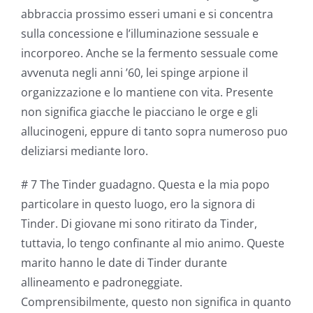
abbraccia prossimo esseri umani e si concentra
sulla concessione e l’illuminazione sessuale e
incorporeo. Anche se la fermento sessuale come
avvenuta negli anni ’60, lei spinge arpione il
organizzazione e lo mantiene con vita. Presente
non significa giacche le piacciano le orge e gli
allucinogeni, eppure di tanto sopra numeroso puo
deliziarsi mediante loro.
# 7 The Tinder guadagno. Questa e la mia popo
particolare in questo luogo, ero la signora di
Tinder. Di giovane mi sono ritirato da Tinder,
tuttavia, lo tengo confinante al mio animo. Queste
marito hanno le date di Tinder durante
allineamento e padroneggiate.
Comprensibilmente, questo non significa in quanto