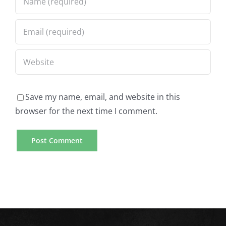
Save my name, email, and website in this
browser for the next time I comment.