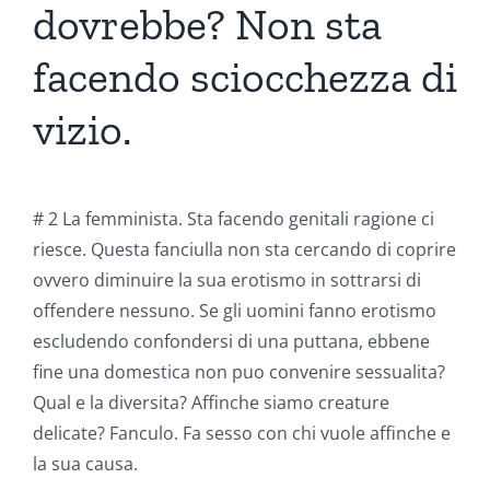
dovrebbe? Non sta
facendo sciocchezza di
vizio.
# 2 La femminista. Sta facendo genitali ragione ci
riesce. Questa fanciulla non sta cercando di coprire
ovvero diminuire la sua erotismo in sottrarsi di
offendere nessuno. Se gli uomini fanno erotismo
escludendo confondersi di una puttana, ebbene
fine una domestica non puo convenire sessualita?
Qual e la diversita? Affinche siamo creature
delicate? Fanculo. Fa sesso con chi vuole affinche e
la sua causa.