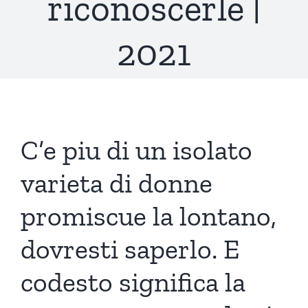
riconoscerle |
2021
C’e piu di un isolato
varieta di donne
promiscue la lontano,
dovresti saperlo. E
codesto significa la