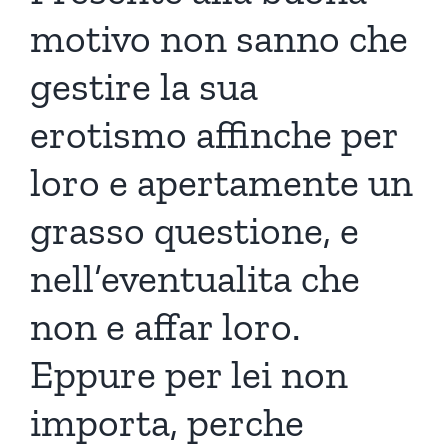
motivo non sanno che
gestire la sua
erotismo affinche per
loro e apertamente un
grasso questione, e
nell’eventualita che
non e affar loro.
Eppure per lei non
importa, perche