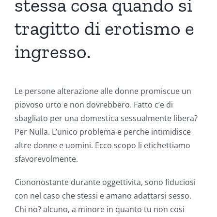
stessa cosa quando si
tragitto di erotismo e
ingresso.
Le persone alterazione alle donne promiscue un
piovoso urto e non dovrebbero. Fatto c’e di
sbagliato per una domestica sessualmente libera?
Per Nulla. L’unico problema e perche intimidisce
altre donne e uomini. Ecco scopo li etichettiamo
sfavorevolmente.
Ciononostante durante oggettivita, sono fiduciosi
con nel caso che stessi e amano adattarsi sesso.
Chi no? alcuno, a minore in quanto tu non cosi