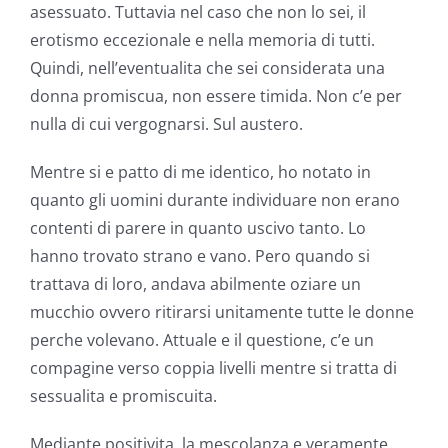
asessuato. Tuttavia nel caso che non lo sei, il
erotismo eccezionale e nella memoria di tutti.
Quindi, nell’eventualita che sei considerata una
donna promiscua, non essere timida. Non c’e per
nulla di cui vergognarsi. Sul austero.
Mentre si e patto di me identico, ho notato in
quanto gli uomini durante individuare non erano
contenti di parere in quanto uscivo tanto. Lo
hanno trovato strano e vano. Pero quando si
trattava di loro, andava abilmente oziare un
mucchio ovvero ritirarsi unitamente tutte le donne
perche volevano. Attuale e il questione, c’e un
compagine verso coppia livelli mentre si tratta di
sessualita e promiscuita.
Mediante positivita, la mescolanza e veramente