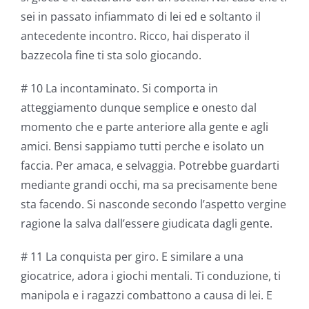
sei in passato infiammato di lei ed e soltanto il
antecedente incontro. Ricco, hai disperato il
bazzecola fine ti sta solo giocando.
# 10 La incontaminato. Si comporta in
atteggiamento dunque semplice e onesto dal
momento che e parte anteriore alla gente e agli
amici. Bensi sappiamo tutti perche e isolato un
faccia. Per amaca, e selvaggia. Potrebbe guardarti
mediante grandi occhi, ma sa precisamente bene
sta facendo. Si nasconde secondo l’aspetto vergine
ragione la salva dall’essere giudicata dagli gente.
# 11 La conquista per giro. E similare a una
giocatrice, adora i giochi mentali. Ti conduzione, ti
manipola e i ragazzi combattono a causa di lei. E