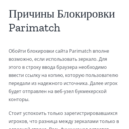
Причины Блокировки
Parimatch
Обойти блокировки сайта Parimatch вполне
возможно, если использовать зеркало. Для
этого в строку ввода браузера необходимо
ввести ссылку на копию, которую пользователю
передали из надежного источника. Далее игрок
будет отправлен на веб-узел букмекерской
конторы.
Стоит успокоить только зарегистрировавшихся
игроков, что разница между зеркалами только в