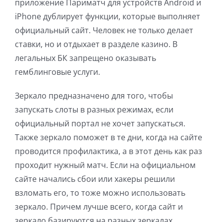
приложение Париматч для устройств Android и
iPhone дублирует функции, которые выполняет
официальный сайт. Человек не только делает
ставки, но и отдыхает в разделе казино. В
легальных БК запрещено оказывать
гемблинговые услуги.
Зеркало предназначено для того, чтобы
запускать слоты в разных режимах, если
официальный портал не хочет запускаться.
Также зеркало поможет в те дни, когда на сайте
проводится профилактика, а в этот день как раз
проходит нужный матч. Если на официальном
сайте начались сбои или хакеры решили
взломать его, то тоже можно использовать
зеркало. Причем лучше всего, когда сайт и
зеркало базируются на разных зеркалах.