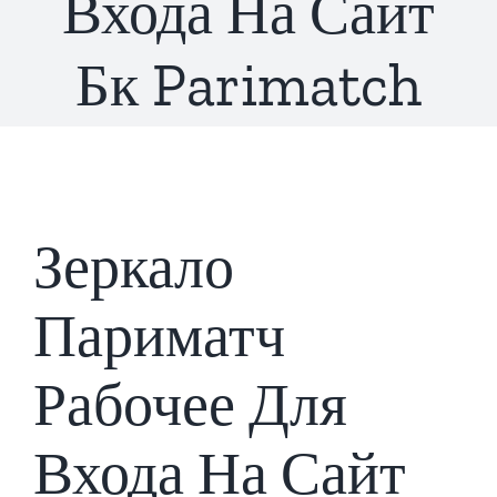
Входа На Сайт
Бк Parimatch
Зеркало
Париматч
Рабочее Для
Входа На Сайт