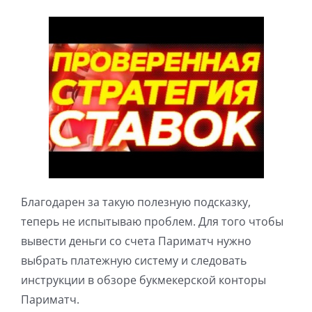
Благодарен за такую полезную подсказку,
теперь не испытываю проблем. Для того чтобы
вывести деньги со счета Париматч нужно
выбрать платежную систему и следовать
инструкции в обзоре букмекерской конторы
Париматч.