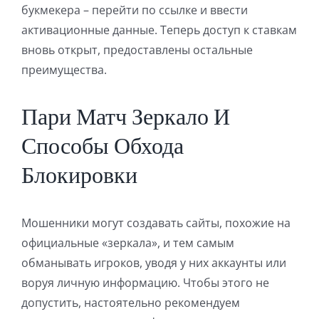
букмекера – перейти по ссылке и ввести
активационные данные. Теперь доступ к ставкам
вновь открыт, предоставлены остальные
преимущества.
Пари Матч Зеркало И
Способы Обхода
Блокировки
Мошенники могут создавать сайты, похожие на
официальные «зеркала», и тем самым
обманывать игроков, уводя у них аккаунты или
воруя личную информацию. Чтобы этого не
допустить, настоятельно рекомендуем