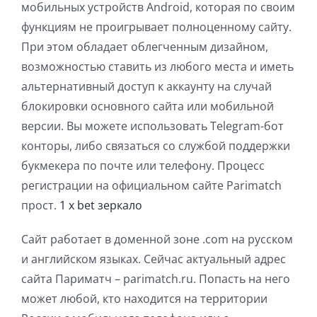
мобильных устройств Android, которая по своим
функциям не проигрывает полноценному сайту.
При этом обладает облегченным дизайном,
возможностью ставить из любого места и иметь
альтернативный доступ к аккаунту на случай
блокировки основного сайта или мобильной
версии. Вы можете использовать Telegram-бот
конторы, либо связаться со службой поддержки
букмекера по почте или телефону. Процесс
регистрации на официальном сайте Parimatch
прост.
1 x bet зеркало
Сайт работает в доменной зоне .com на русском
и английском языках. Сейчас актуальный адрес
сайта Париматч – parimatch.ru. Попасть на него
может любой, кто находится на территории