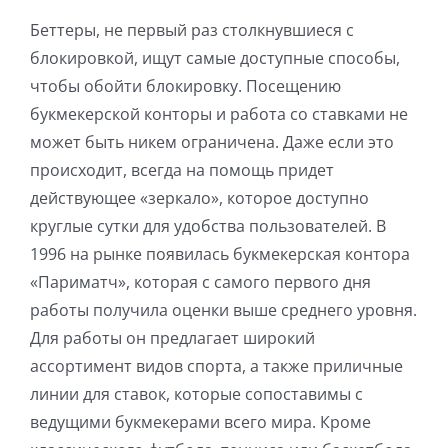
Беттеры, не первый раз столкнувшиеся с
блокировкой, ищут самые доступные способы,
чтобы обойти блокировку. Посещению
букмекерской конторы и работа со ставками не
может быть никем ограничена. Даже если это
происходит, всегда на помощь придет
действующее «зеркало», которое доступно
круглые сутки для удобства пользователей. В
1996 на рынке появилась букмекерская контора
«Париматч», которая с самого первого дня
работы получила оценки выше среднего уровня.
Для работы он предлагает широкий
ассортимент видов спорта, а также приличные
линии для ставок, которые сопоставимы с
ведущими букмекерами всего мира. Кроме