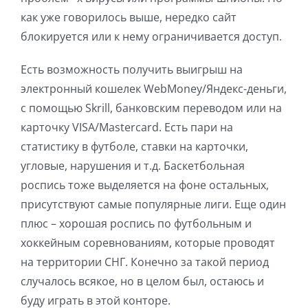
как уже говорилось выше, нередко сайт
блокируется или к нему ограничивается доступ.
Есть возможность получить выигрыш на
электронный кошелек WebMoney/Яндекс-деньги,
с помощью Skrill, банковским переводом или на
карточку VISA/Mastercard. Есть пари на
статистику в футболе, ставки на карточки,
угловые, нарушения и т.д. Баскетбольная
роспись тоже выделяется на фоне остальных,
присутствуют самые популярные лиги. Еще один
плюс – хорошая роспись по футбольным и
хоккейным соревнованиям, которые проводят
на территории СНГ. Конечно за такой период
случалось всякое, но в целом был, остаюсь и
буду играть в этой конторе.