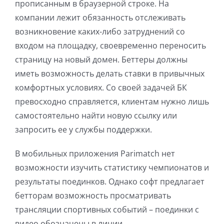
прописанным в браузерной строке. На
компании лежит обязанность отслеживать
возникновение каких-либо затруднений со
входом на площадку, своевременно переносить
страницу на новый домен. Беттеры должны
иметь возможность делать ставки в привычных
комфортных условиях. Со своей задачей БК
превосходно справляется, клиентам нужно лишь
самостоятельно найти новую ссылку или
запросить ее у службы поддержки.
В мобильных приложения Parimatch нет
возможности изучить статистику чемпионатов и
результаты поединков. Однако софт предлагает
бетторам возможность просматривать
трансляции спортивных событий – поединки с
видео обозначены в линии.