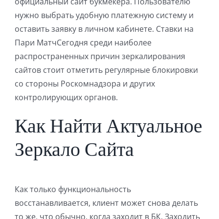
официальный сайт букмекера. Пользователю
нужно выбрать удобную платежную систему и
оставить заявку в личном кабинете. Ставки на
Пари МатчСегодня среди наиболее
распространенных причин зеркалирования
сайтов стоит отметить регулярные блокировки
со стороны Роскомнадзора и других
контролирующих органов.
Как Найти Актуальное
Зеркало Сайта
Как только функциональность
восстанавливается, клиент может снова делать
то же, что обычно, когда заходит в БК. Заходить