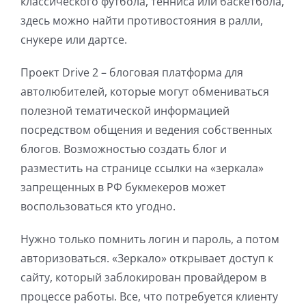
классического футбола, тенниса или баскетбола,
здесь можно найти противостояния в ралли,
снукере или дартсе.
Проект Drive 2 – блоговая платформа для
автолюбителей, которые могут обмениваться
полезной тематической информацией
посредством общения и ведения собственных
блогов. Возможностью создать блог и
разместить на странице ссылки на «зеркала»
запрещенных в РФ букмекеров может
воспользоваться кто угодно.
Нужно только помнить логин и пароль, а потом
авторизоваться. «Зеркало» открывает доступ к
сайту, который заблокирован провайдером в
процессе работы. Все, что потребуется клиенту