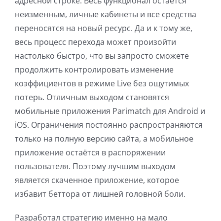
адресной строке. Весь функционал остается
неизменным, личные кабинеты и все средства
переносятся на новый ресурс. Да и к тому же,
весь процесс перехода может произойти
настолько быстро, что вы запросто сможете
продолжить контролировать изменение
коэффициентов в режиме Live без ощутимых
потерь. Отличным выходом становятся
мобильные приложения Parimatch для Android и
iOS. Ограничения постоянно распространяются
только на полную версию сайта, а мобильное
приложение остаётся в распоряжении
пользователя. Поэтому лучшим выходом
является скаченное приложение, которое
избавит беттора от лишней головной боли.
Разработал стратегию именно на мало