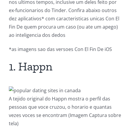
nos ultimos tempos, inclusive um deles feito por
ex-funcionarios do Tinder. Confira abaixo outros
dez aplicativos* com caracteristicas unicas Con El
Fin De quem procura um caso (ou ate um apego)
ao inteligencia dos dedos
*as imagens sao das versoes Con El Fin De iOS
1. Happn
A tejido original do Happn mostra o perfil das
pessoas que voce cruzou, o horario e quantas
vezes voces se encontram (Imagem Captura sobre
tela)