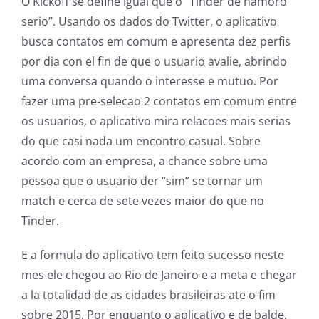
O Kickoff se define igual que o “Tinder de namoro
serio”. Usando os dados do Twitter, o aplicativo
busca contatos em comum e apresenta dez perfis
por dia con el fin de que o usuario avalie, abrindo
uma conversa quando o interesse e mutuo. Por
fazer uma pre-selecao 2 contatos em comum entre
os usuarios, o aplicativo mira relacoes mais serias
do que casi nada um encontro casual. Sobre
acordo com an empresa, a chance sobre uma
pessoa que o usuario der “sim” se tornar um
match e cerca de sete vezes maior do que no
Tinder.
E a formula do aplicativo tem feito sucesso neste
mes ele chegou ao Rio de Janeiro e a meta e chegar
a la totalidad de as cidades brasileiras ate o fim
sobre 2015. Por enquanto o aplicativo e de balde,