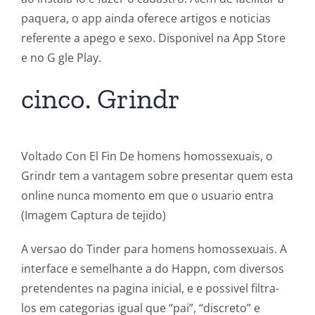
paquera, o app ainda oferece artigos e noticias
referente a apego e sexo. Disponivel na App Store
e no G gle Play.
cinco. Grindr
Voltado Con El Fin De homens homossexuais, o
Grindr tem a vantagem sobre presentar quem esta
online nunca momento em que o usuario entra
(Imagem Captura de tejido)
A versao do Tinder para homens homossexuais. A
interface e semelhante a do Happn, com diversos
pretendentes na pagina inicial, e e possivel filtra-
los em categorias igual que “pai”, “discreto” e