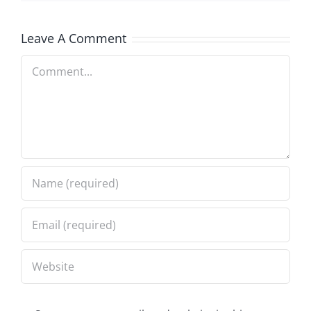
Leave A Comment
Comment