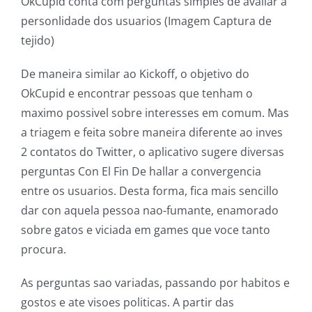
OkCupid conta com perguntas simples de avaliar a
personlidade dos usuarios (Imagem Captura de
tejido)
De maneira similar ao Kickoff, o objetivo do
OkCupid e encontrar pessoas que tenham o
maximo possivel sobre interesses em comum. Mas
a triagem e feita sobre maneira diferente ao inves
2 contatos do Twitter, o aplicativo sugere diversas
perguntas Con El Fin De hallar a convergencia
entre os usuarios. Desta forma, fica mais sencillo
dar con aquela pessoa nao-fumante, enamorado
sobre gatos e viciada em games que voce tanto
procura.
As perguntas sao variadas, passando por habitos e
gostos e ate visoes politicas. A partir das