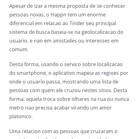
Apesar de izar a mesma proposta de se conhecer
pessoas novas, o Happn tem um enorme
diferencial em relacao ao Tinder seu principal
sistema de busca baseia-se na geolocalizacao do
usuario, e nao em amistades ou interesses em
comum.
Desta forma, usando o servico sobre localizacao
do smartphone, o aplicativo mapeia as regioes por
onde o usuario passa, mostrando uma lista de
pessoas com quem ele cruzou nestes sitios. Desta
forma, aquela troca sobre olhares na rua ou nunca
metro nao precisa acabar virando um amor
platonico.
Uma relacion com as pessoas que cruzaram o