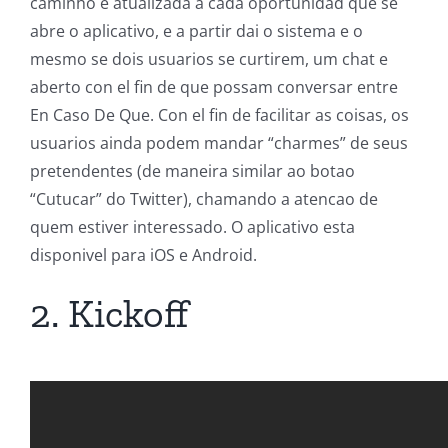
caminho e atualizada a cada oportunidad que se
abre o aplicativo, e a partir dai o sistema e o
mesmo se dois usuarios se curtirem, um chat e
aberto con el fin de que possam conversar entre
En Caso De Que. Con el fin de facilitar as coisas, os
usuarios ainda podem mandar “charmes” de seus
pretendentes (de maneira similar ao botao
“Cutucar” do Twitter), chamando a atencao de
quem estiver interessado. O aplicativo esta
disponivel para iOS e Android.
2. Kickoff