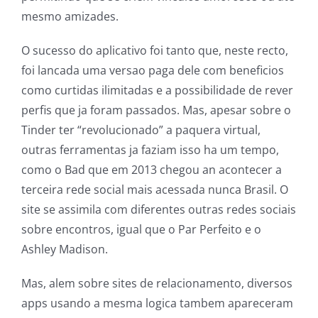
mesmo amizades.
O sucesso do aplicativo foi tanto que, neste recto,
foi lancada uma versao paga dele com beneficios
como curtidas ilimitadas e a possibilidade de rever
perfis que ja foram passados. Mas, apesar sobre o
Tinder ter “revolucionado” a paquera virtual,
outras ferramentas ja faziam isso ha um tempo,
como o Bad que em 2013 chegou an acontecer a
terceira rede social mais acessada nunca Brasil. O
site se assimila com diferentes outras redes sociais
sobre encontros, igual que o Par Perfeito e o
Ashley Madison.
Mas, alem sobre sites de relacionamento, diversos
apps usando a mesma logica tambem apareceram