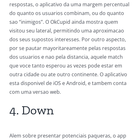
respostas, o aplicativo da uma margem percentual
do quanto os usuarios combinam, ou do quanto
sao “inimigos”. O OkCupid ainda mostra quem
visitou seu lateral, permitindo uma aproximacao
dos seus supostos interesses. Por outro aspecto,
por se pautar mayoritareamente pelas respostas
dos usuarios e nao pela distancia, aquele match
que voce tanto esperou as vezes pode estar em
outra cidade ou ate outro continente. O aplicativo
esta disponivel de iOS e Android, e tambem conta
com uma versao web.
4. Down
Alem sobre presentar potenciais paqueras, o app