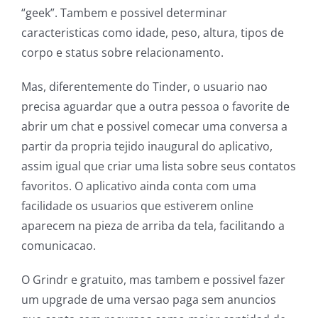
“geek”. Tambem e possivel determinar
caracteristicas como idade, peso, altura, tipos de
corpo e status sobre relacionamento.
Mas, diferentemente do Tinder, o usuario nao
precisa aguardar que a outra pessoa o favorite de
abrir um chat e possivel comecar uma conversa a
partir da propria tejido inaugural do aplicativo,
assim igual que criar uma lista sobre seus contatos
favoritos. O aplicativo ainda conta com uma
facilidade os usuarios que estiverem online
aparecem na pieza de arriba da tela, facilitando a
comunicacao.
O Grindr e gratuito, mas tambem e possivel fazer
um upgrade de uma versao paga sem anuncios