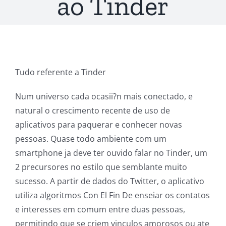
ao Tinder
Tudo referente a Tinder
Num universo cada ocasii?n mais conectado, e
natural o crescimento recente de uso de
aplicativos para paquerar e conhecer novas
pessoas. Quase todo ambiente com um
smartphone ja deve ter ouvido falar no Tinder, um
2 precursores no estilo que semblante muito
sucesso. A partir de dados do Twitter, o aplicativo
utiliza algoritmos Con El Fin De enseiar os contatos
e interesses em comum entre duas pessoas,
permitindo que se criem vinculos amorosos ou ate