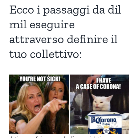
Ecco i passaggi da
dil
mil
eseguire
attraverso definire il
tuo collettivo: