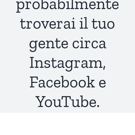
probabilmente
troverai il tuo
gente circa
Instagram,
Facebook e
YouTube.