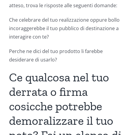
atteso, trova le risposte alle seguenti domande:
Che celebrare del tuo realizzazione oppure bollo
incoraggerebbe il tuo pubblico di destinazione a
interagire con te?
Perche ne dici del tuo prodotto li farebbe
desiderare di usarlo?
Ce qualcosa nel tuo
derrata o firma
cosicche potrebbe
demoralizzare il tuo