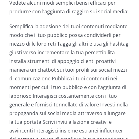
Vedete alcuni modi semplici bensi efficaci per
produrre con l’aggiunta di raggiro sui social media:
Semplifica la adesione dei tuoi contenuti mediante
modo che il tuo pubblico possa condividerli per
mezzo di le loro reti Tagga gli altri e usa gli hashtag
giusti verso incrementare la tua percettibilita
Installa strumenti di appoggio clienti proattivi
maniera un chatbot sui tuoi profili sui social mezzi
di comunicazione Pubblica i tuoi contenuti nei
momenti per cui il tuo pubblico e con l’aggiunta di
laborioso Interagisci costantemente con il tuo
generale e fornisci tonnellate di valore Investi nella
propaganda sui social media attraverso allungare
la tua portata Scrivi inviti allazione creativi e
avvincenti Interagisci insieme estranei influencer