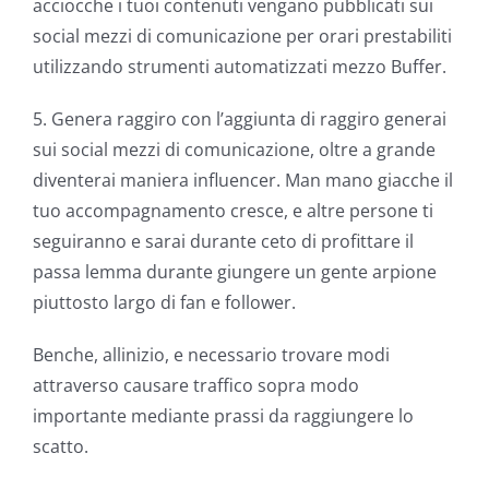
acciocche i tuoi contenuti vengano pubblicati sui
social mezzi di comunicazione per orari prestabiliti
utilizzando strumenti automatizzati mezzo Buffer.
5. Genera raggiro con l’aggiunta di raggiro generai
sui social mezzi di comunicazione, oltre a grande
diventerai maniera influencer. Man mano giacche il
tuo accompagnamento cresce, e altre persone ti
seguiranno e sarai durante ceto di profittare il
passa lemma durante giungere un gente arpione
piuttosto largo di fan e follower.
Benche, allinizio, e necessario trovare modi
attraverso causare traffico sopra modo
importante mediante prassi da raggiungere lo
scatto.