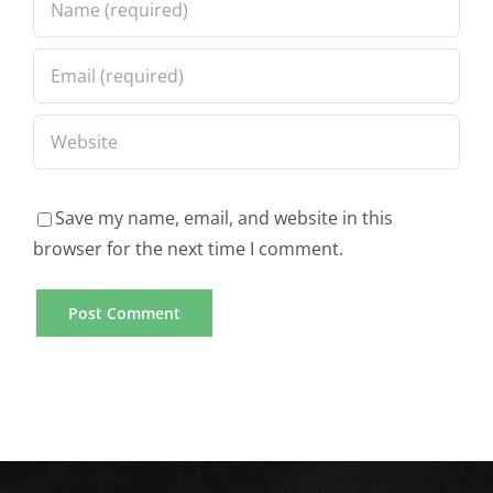
Save my name, email, and website in this
browser for the next time I comment.