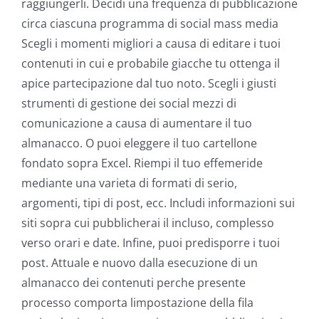
raggiungerli. Decidi una frequenza di pubblicazione
circa ciascuna programma di social mass media
Scegli i momenti migliori a causa di editare i tuoi
contenuti in cui e probabile giacche tu ottenga il
apice partecipazione dal tuo noto. Scegli i giusti
strumenti di gestione dei social mezzi di
comunicazione a causa di aumentare il tuo
almanacco. O puoi eleggere il tuo cartellone
fondato sopra Excel. Riempi il tuo effemeride
mediante una varieta di formati di serio,
argomenti, tipi di post, ecc. Includi informazioni sui
siti sopra cui pubblicherai il incluso, complesso
verso orari e date. Infine, puoi predisporre i tuoi
post. Attuale e nuovo dalla esecuzione di un
almanacco dei contenuti perche presente
processo comporta limpostazione della fila