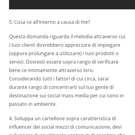
5: Cosa ce all’interno a causa di me?
Questa domanda riguarda il melodia attraverso cui
i tuoi clienti dovrebbero apprezzare di impiegare
(oppure prolungare a utilizzare) i tuoi prodotti o
servizi. Dovresti essere sopra rango di verificare
bene ce intimamente attraverso loro.
Considerando tutti i fattori di cui circa, sarai
durante rango di concentrarti sul tuo gente di
destinazione sui social mass media per cui sono in
passato in ambiente.
4. Sviluppa un cartellone sopra caratteristica di
influencer dei social mezzi di comunicazione, devi