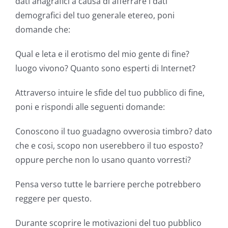
dati anagrafici a causa di afferrare i dati
demografici del tuo generale etereo, poni
domande che:
Qual e leta e il erotismo del mio gente di fine?
luogo vivono? Quanto sono esperti di Internet?
Attraverso intuire le sfide del tuo pubblico di fine,
poni e rispondi alle seguenti domande:
Conoscono il tuo guadagno ovverosia timbro? dato
che e cosi, scopo non userebbero il tuo esposto?
oppure perche non lo usano quanto vorresti?
Pensa verso tutte le barriere perche potrebbero
reggere per questo.
Durante scoprire le motivazioni del tuo pubblico