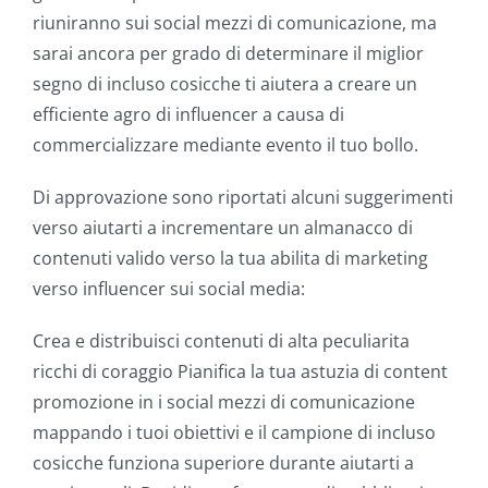
riuniranno sui social mezzi di comunicazione, ma
sarai ancora per grado di determinare il miglior
segno di incluso cosicche ti aiutera a creare un
efficiente agro di influencer a causa di
commercializzare mediante evento il tuo bollo.
Di approvazione sono riportati alcuni suggerimenti
verso aiutarti a incrementare un almanacco di
contenuti valido verso la tua abilita di marketing
verso influencer sui social media:
Crea e distribuisci contenuti di alta peculiarita
ricchi di coraggio Pianifica la tua astuzia di content
promozione in i social mezzi di comunicazione
mappando i tuoi obiettivi e il campione di incluso
cosicche funziona superiore durante aiutarti a