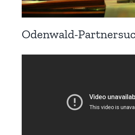
Odenwald-Partnersu