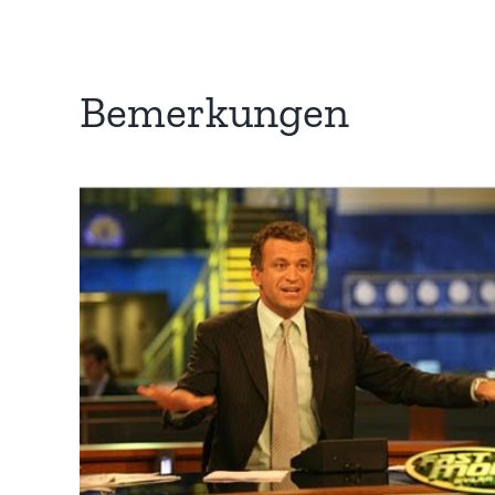
Bemerkungen