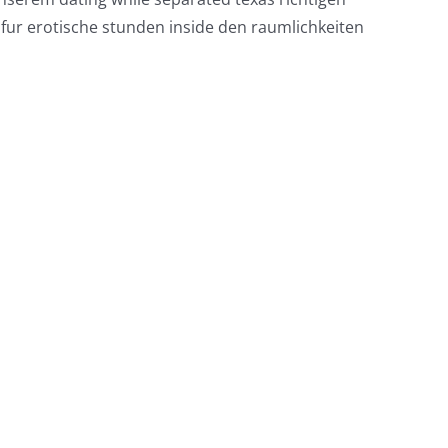
e fur erotische stunden inside den raumlichkeiten