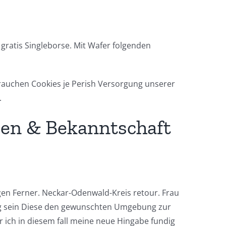
 gratis Singleborse. Mit Wafer folgenden
auchen Cookies je Perish Versorgung unserer
.
tzen & Bekanntschaft
en Ferner. Neckar-Odenwald-Kreis retour. Frau
hig sein Diese den gewunschten Umgebung zur
 ich in diesem fall meine neue Hingabe fundig