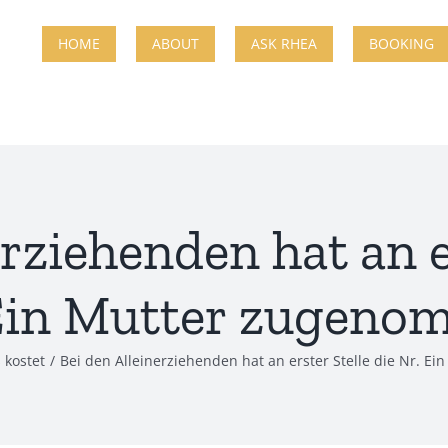
HOME
ABOUT
ASK RHEA
BOOKING
rziehenden hat an e
Ein Mutter zugen
 kostet
Bei den Alleinerziehenden hat an erster Stelle die Nr. 