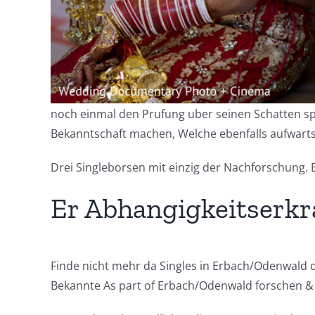
noch einmal den Prufung uber seinen Schatten spr
Bekanntschaft machen, Welche ebenfalls aufwarts 
Drei Singleborsen mit einzig der Nachforschung. 
Er Abhangigkeitserkr
Finde nicht mehr da Singles in Erbach/Odenwald d
Bekannte As part of Erbach/Odenwald forschen &