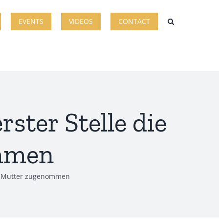
EVENTS
VIDEOS
CONTACT
rster Stelle die
ommen
Ein Mutter zugenommen