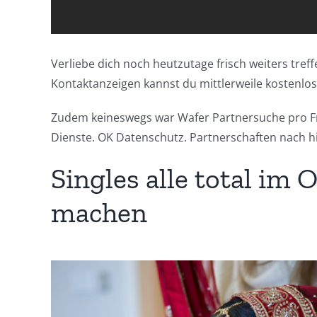
Verliebe dich noch heutzutage frisch weiters tref
Kontaktanzeigen kannst du mittlerweile kostenlo
Zudem keineswegs war Wafer Partnersuche pro Fr
Dienste. OK Datenschutz. Partnerschaften nach h
Singles alle total im
machen