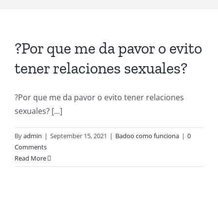
?Por que me da pavor o evito
tener relaciones sexuales?
?Por que me da pavor o evito tener relaciones
sexuales? [...]
By
admin
|
September 15, 2021
|
Badoo como funciona
|
0
Comments
Read More