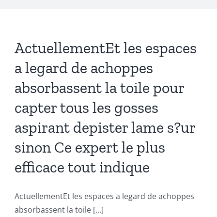
ActuellementEt les espaces
a legard de achoppes
absorbassent la toile pour
capter tous les gosses
aspirant depister lame s?ur
sinon Ce expert le plus
efficace tout indique
ActuellementEt les espaces a legard de achoppes
absorbassent la toile [...]