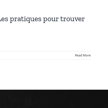
es pratiques pour trouver
Read More