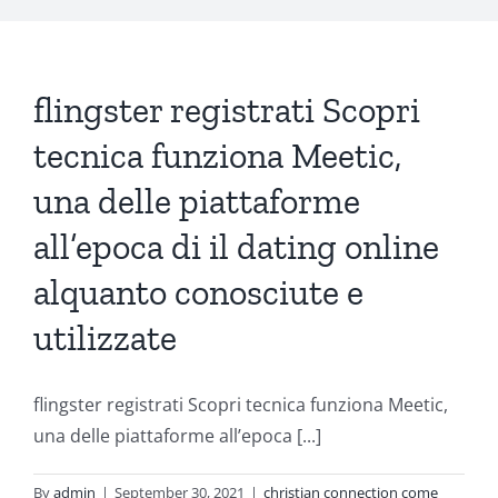
flingster registrati Scopri
tecnica funziona Meetic,
una delle piattaforme
all’epoca di il dating online
alquanto conosciute e
utilizzate
flingster registrati Scopri tecnica funziona Meetic,
una delle piattaforme all’epoca [...]
By
admin
|
September 30, 2021
|
christian connection come