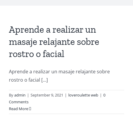
Aprende a realizar un
masaje relajante sobre
rostro o facial
Aprende a realizar un masaje relajante sobre
rostro o facial [...]
By
admin
|
September 9, 2021
|
loveroulette web
|
0
Comments
Read More