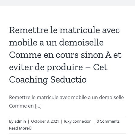
Remettre le matricule avec
mobile a un demoiselle
Comme en cours sinon A et
eviter de produire – Cet
Coaching Seductio
Remettre le matricule avec mobile a un demoiselle
Comme en [...]
By
admin
|
October 3, 2021
|
luxy connexion
|
0 Comments
Read More