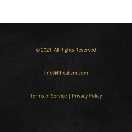
© 2021, All Rights Reserved
Info@Rhealism.com
Terms of Service
|
Privacy Policy