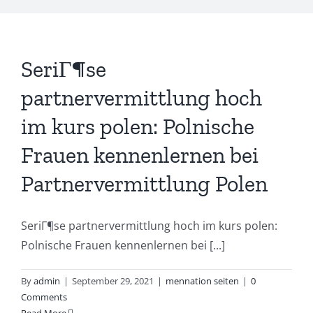
SeriГ¶se
partnervermittlung hoch
im kurs polen: Polnische
Frauen kennenlernen bei
Partnervermittlung Polen
SeriГ¶se partnervermittlung hoch im kurs polen:
Polnische Frauen kennenlernen bei [...]
By
admin
|
September 29, 2021
|
mennation seiten
|
0
Comments