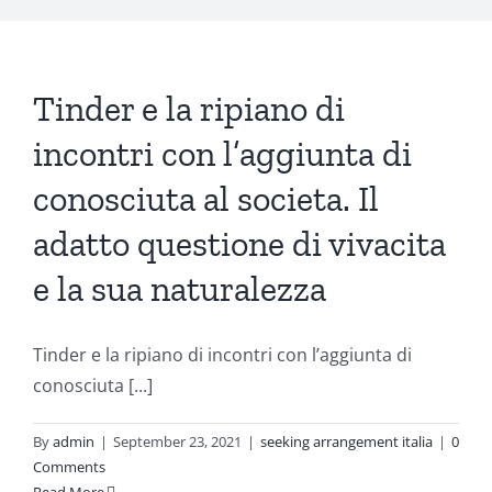
Tinder e la ripiano di
incontri con l’aggiunta di
conosciuta al societa. Il
adatto questione di vivacita
e la sua naturalezza
Tinder e la ripiano di incontri con l’aggiunta di
conosciuta [...]
By
admin
|
September 23, 2021
|
seeking arrangement italia
|
0
Comments