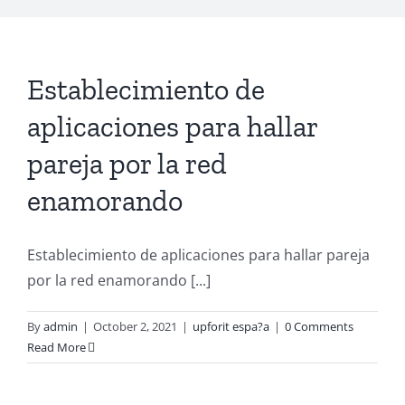
Establecimiento de
aplicaciones para hallar
pareja por la red
enamorando
Establecimiento de aplicaciones para hallar pareja
por la red enamorando [...]
By
admin
|
October 2, 2021
|
upforit espa?a
|
0 Comments
Read More