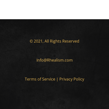
© 2021, All Rights Reserved
Info@Rhealism.com
Terms of Service
|
Privacy Policy