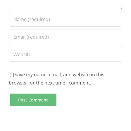
Save my name, email, and website in this
browser for the next time I comment.