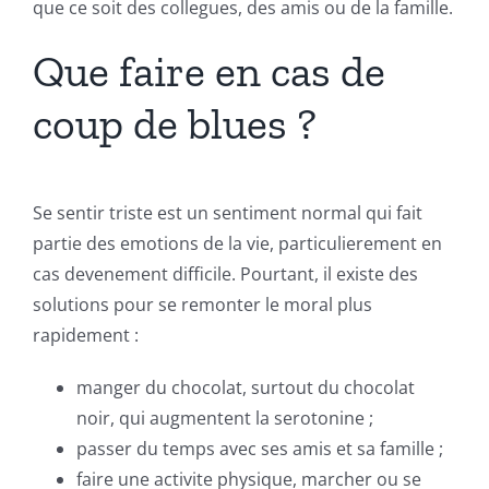
que ce soit des collegues, des amis ou de la famille.
Que faire en cas de
coup de blues ?
Se sentir triste est un sentiment normal qui fait
partie des emotions de la vie, particulierement en
cas devenement difficile. Pourtant, il existe des
solutions pour se remonter le moral plus
rapidement :
manger du chocolat, surtout du chocolat
noir, qui augmentent la serotonine ;
passer du temps avec ses amis et sa famille ;
faire une activite physique, marcher ou se