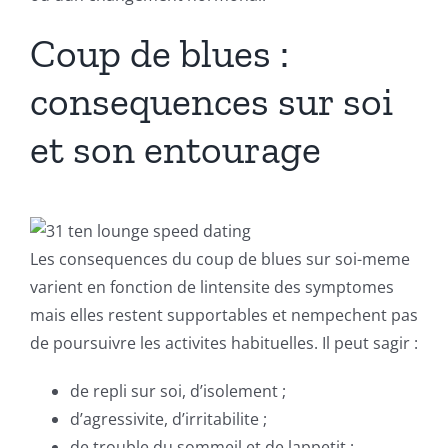
Coup de blues :
consequences sur soi
et son entourage
Les consequences du coup de blues sur soi-meme
varient en fonction de lintensite des symptomes
mais elles restent supportables et nempechent pas
de poursuivre les activites habituelles. Il peut sagir :
de repli sur soi, d’isolement ;
d’agressivite, d’irritabilite ;
de trouble du sommeil et de lappetit ;