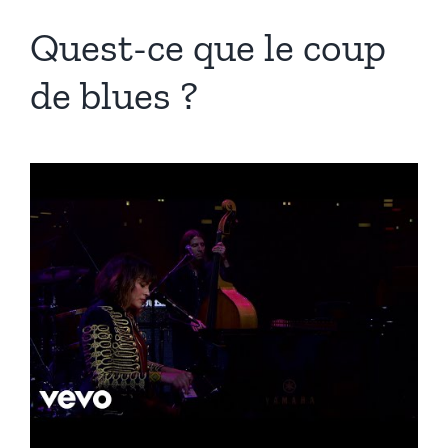
Quest-ce que le coup
de blues ?