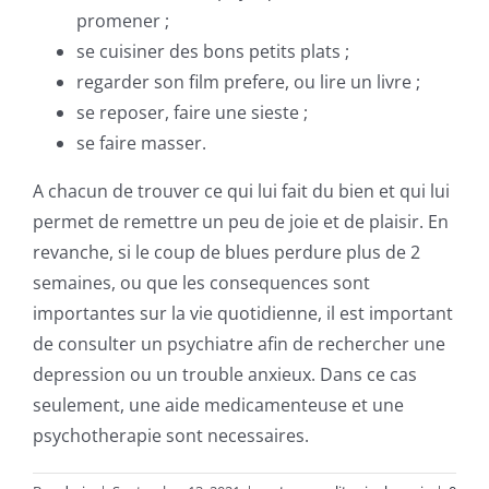
promener ;
se cuisiner des bons petits plats ;
regarder son film prefere, ou lire un livre ;
se reposer, faire une sieste ;
se faire masser.
A chacun de trouver ce qui lui fait du bien et qui lui
permet de remettre un peu de joie et de plaisir. En
revanche, si le coup de blues perdure plus de 2
semaines, ou que les consequences sont
importantes sur la vie quotidienne, il est important
de consulter un psychiatre afin de rechercher une
depression ou un trouble anxieux. Dans ce cas
seulement, une aide medicamenteuse et une
psychotherapie sont necessaires.