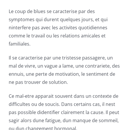
Le coup de blues se caracterise par des
symptomes qui durent quelques jours, et qui
ninterfere pas avec les activites quotidiennes
comme le travail ou les relations amicales et
familiales.
Il se caracterise par une tristesse passagere, un
mal de vivre, un vague a lame, une contrariete, des
ennuis, une perte de motivation, le sentiment de
ne pas trouver de solution.
Ce mal-etre apparait souvent dans un contexte de
difficultes ou de soucis. Dans certains cas, il nest
pas possible didentifier clairement la cause.
Il peut
sagir alors dune fatigue, dun manque de sommeil,
ou dun changement hormonal.