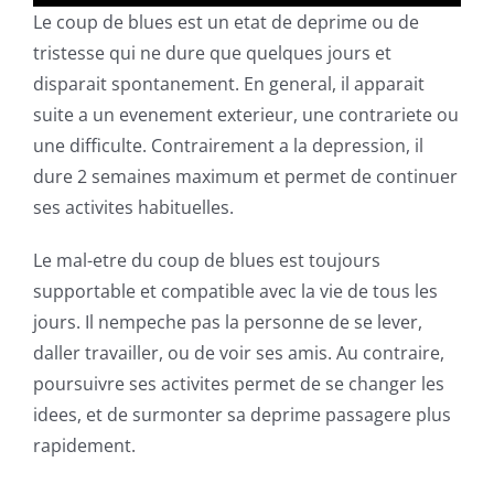
Le coup de blues est un etat de deprime ou de
tristesse qui ne dure que quelques jours et
disparait spontanement. En general, il apparait
suite a un evenement exterieur, une contrariete ou
une difficulte. Contrairement a la depression, il
dure 2 semaines maximum et permet de continuer
ses activites habituelles.
Le mal-etre du coup de blues est toujours
supportable et compatible avec la vie de tous les
jours. Il nempeche pas la personne de se lever,
daller travailler, ou de voir ses amis. Au contraire,
poursuivre ses activites permet de se changer les
idees, et de surmonter sa deprime passagere plus
rapidement.