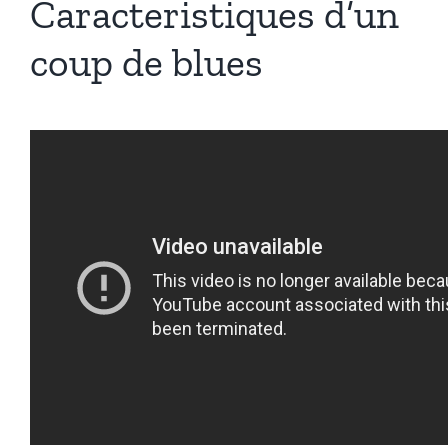
Caracteristiques d’un
coup de blues