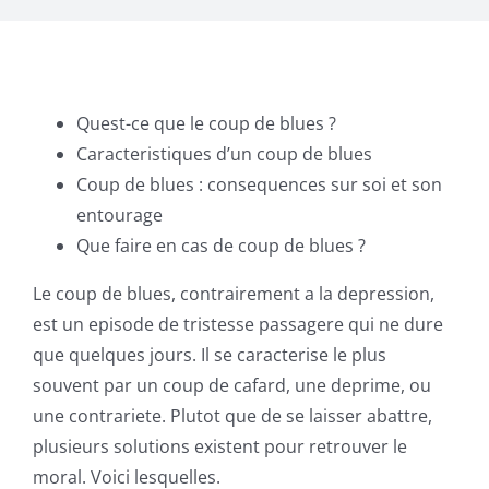
Quest-ce que le coup de blues ?
Caracteristiques d’un coup de blues
Coup de blues : consequences sur soi et son
entourage
Que faire en cas de coup de blues ?
Le coup de blues, contrairement a la depression,
est un episode de tristesse passagere qui ne dure
que quelques jours. Il se caracterise le plus
souvent par un coup de cafard, une deprime, ou
une contrariete. Plutot que de se laisser abattre,
plusieurs solutions existent pour retrouver le
moral. Voici lesquelles.