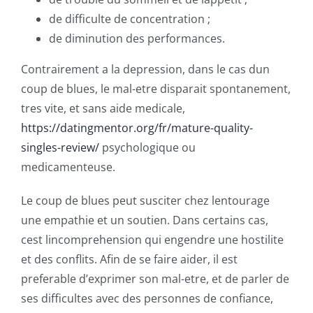
de difficulte de concentration ;
de diminution des performances.
Contrairement a la depression, dans le cas dun
coup de blues, le mal-etre disparait spontanement,
tres vite, et sans aide medicale,
https://datingmentor.org/fr/mature-quality-
singles-review/
psychologique ou
medicamenteuse.
Le coup de blues peut susciter chez lentourage
une empathie et un soutien. Dans certains cas,
cest lincomprehension qui engendre une hostilite
et des conflits. Afin de se faire aider, il est
preferable d’exprimer son mal-etre, et de parler de
ses difficultes avec des personnes de confiance,