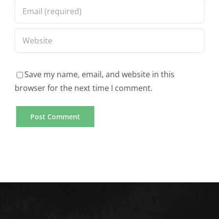
Save my name, email, and website in this
browser for the next time I comment.