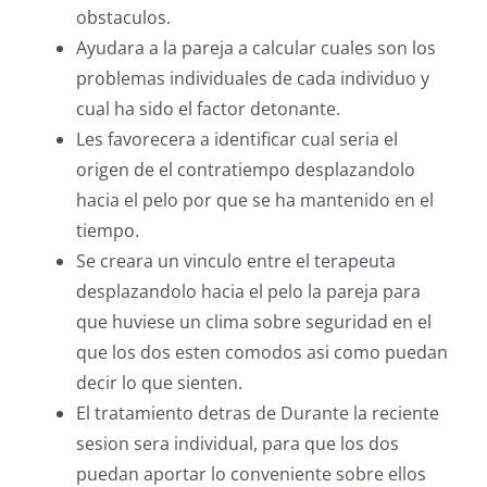
obstaculos.
Ayudara a la pareja a calcular cuales son los
problemas individuales de cada individuo y
cual ha sido el factor detonante.
Les favorecera a identificar cual seria el
origen de el contratiempo desplazandolo
hacia el pelo por que se ha mantenido en el
tiempo.
Se creara un vinculo entre el terapeuta
desplazandolo hacia el pelo la pareja para
que huviese un clima sobre seguridad en el
que los dos esten comodos asi como puedan
decir lo que sienten.
El tratamiento detras de Durante la reciente
sesion sera individual, para que los dos
puedan aportar lo conveniente sobre ellos