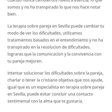
cuando nunca cambiemos nuestra esencia, lo que
somos y no ha transpirado lo que nos hace notar
bien.
La terapia sobre pareja en Sevilla puede cambiar tu
modo de ver los dificultades, utilizamos
tratamientos basados en el entendimiento y no ha
transpirado en la resolucion de dificultades,
lograras que la comunicacion y la convivencia con
tu pareja mejoren.
Intentar solucionar los dificultades sobre la pareja,
charlar o tener la cristiano objetiva que nos ayude,
igual que es un especialista en terapia sobre pareja
en Sevilla, puede evitar concluir una contacto
sentimental con la alma que te gustaria.