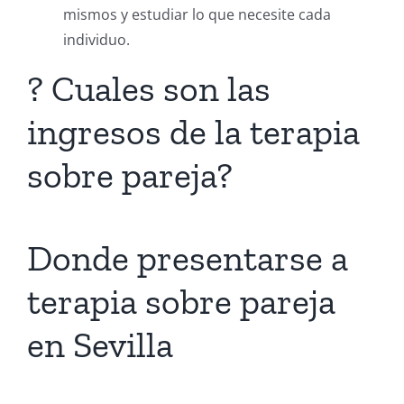
mismos y estudiar lo que necesite cada
individuo.
? Cuales son las
ingresos de la terapia
sobre pareja?
Donde presentarse a
terapia sobre pareja
en Sevilla