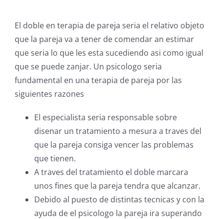
El doble en terapia de pareja seria el relativo objeto
que la pareja va a tener de comendar an estimar
que seria lo que les esta sucediendo asi como igual
que se puede zanjar. Un psicologo seria
fundamental en una terapia de pareja por las
siguientes razones
El especialista seria responsable sobre
disenar un tratamiento a mesura a traves del
que la pareja consiga vencer las problemas
que tienen.
A traves del tratamiento el doble marcara
unos fines que la pareja tendra que alcanzar.
Debido al puesto de distintas tecnicas y con la
ayuda de el psicologo la pareja ira superando