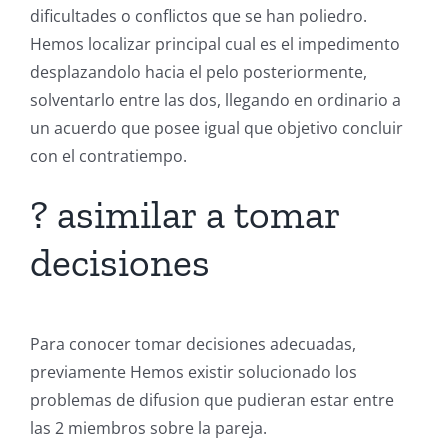
dificultades o conflictos que se han poliedro.
Hemos localizar principal cual es el impedimento
desplazandolo hacia el pelo posteriormente,
solventarlo entre las dos, llegando en ordinario a
un acuerdo que posee igual que objetivo concluir
con el contratiempo.
? asimilar a tomar
decisiones
Para conocer tomar decisiones adecuadas,
previamente Hemos existir solucionado los
problemas de difusion que pudieran estar entre
las 2 miembros sobre la pareja.