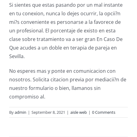
Si sientes que estas pasando por un mal instante
en tu conexion, nunca lo dejes ocurrir, la opcii?n
mi?s conveniente es personarse a la favorece de
un profesional. El porcentaje de existo en esta
clase sobre tratamiento va a ser gran En Caso De
Que acudes a un doble en terapia de pareja en
Sevilla.
No esperes mas y ponte en comunicacion con
nosotros. Solicita citacion previa por mediacii?n de
nuestro formulario o bien, llamanos sin
compromiso al.
By
admin
|
September 8, 2021
|
aisle web
|
0 Comments