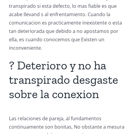
transpirado si esta defecto, lo mas fiable es que
acabe llevand s al enfrentamiento. Cuando la
comunicacion es practicamente inexistente o esta
tan deteriorada que debido a no apostamos por
ella, es cuando conocemos que Existen un
inconveniente.
? Deterioro y no ha
transpirado desgaste
sobre la conexion
Las relaciones de pareja, al fundamentos
continuamente son bonitas, No obstante a mesura