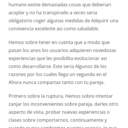
humano existe demasiadas cosas que deberian
acoplar y no ha transpirado a veces seria
obligatorio coger algunas medidas de Adquirir una
convivencia excelente asi como saludable.
Hemos sobre tener en cuenta que a modo que
pasan los anos los usuarios adquieren novedosas
experiencias que les posibilita evolucionar asi
como desarrollarse. Este seria Algunos de los
razones por los cuales llega un segundo en el
Ahora nunca compartas tanto con tu pareja.
Primero sobre la ruptura, Hemos sobre intentar
zanjar los inconvenientes sobre pareja, darles otro
aspecto de vista, probar nuevas experiencias o
clases sobre comportarnos, continuamente y