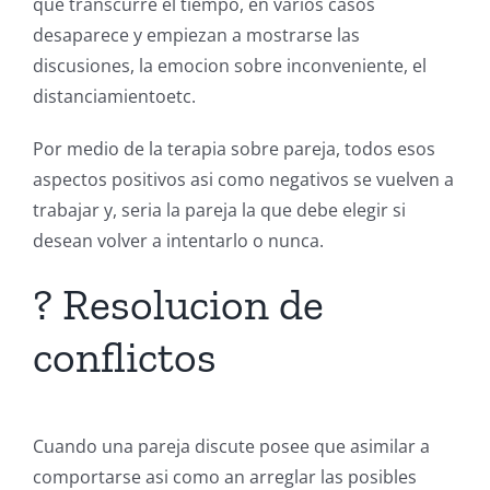
que transcurre el tiempo, en varios casos
desaparece y empiezan a mostrarse las
discusiones, la emocion sobre inconveniente, el
distanciamientoetc.
Por medio de la terapia sobre pareja, todos esos
aspectos positivos asi como negativos se vuelven a
trabajar y, seria la pareja la que debe elegir si
desean volver a intentarlo o nunca.
? Resolucion de
conflictos
Cuando una pareja discute posee que asimilar a
comportarse asi como an arreglar las posibles