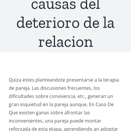
causas del
deterioro de la
relacion
Quiza estes planteandote presentarse a la terapia
de pareja. Las discusiones frecuentes, los
dificultades sobre convivencia, etc., generan un
gran inquietud en la pareja aunque, En Caso De
Que existen ganas sobre afrontar las
inconvenientes, una pareja puede montar
reforzada de esta etapa, aprendiendo an adoptar