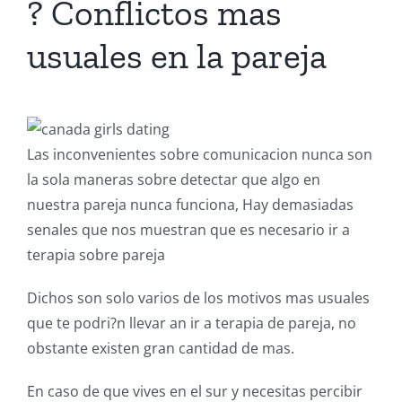
? Conflictos mas
usuales en la pareja
Las inconvenientes sobre comunicacion nunca son
la sola maneras sobre detectar que algo en
nuestra pareja nunca funciona, Hay demasiadas
senales que nos muestran que es necesario ir a
terapia sobre pareja
Dichos son solo varios de los motivos mas usuales
que te podri?n llevar an ir a terapia de pareja, no
obstante existen gran cantidad de mas.
En caso de que vives en el sur y necesitas percibir