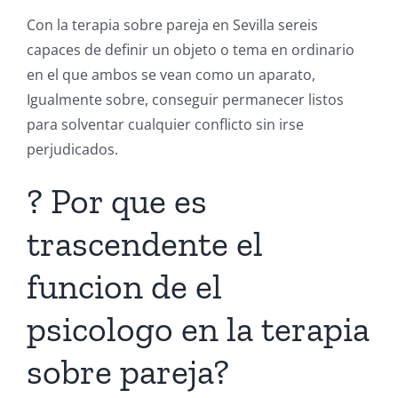
Con la terapia sobre pareja en Sevilla sereis
capaces de definir un objeto o tema en ordinario
en el que ambos se vean como un aparato,
Igualmente sobre, conseguir permanecer listos
para solventar cualquier conflicto sin irse
perjudicados.
? Por que es
trascendente el
funcion de el
psicologo en la terapia
sobre pareja?