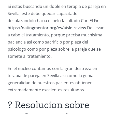
Si estas buscando un doble en terapia de pareja en
Sevilla, este debe quedar capacitado
desplazandolo hacia el pelo facultado Con El Fin
https://datingmentor.org/es/aisle-review
De llevar
a cabo el tratamiento, porque precisa muchisima
paciencia asi como sacrificio por pieza del
psicologo como por pieza sobre la pareja que se
somete al tratamiento.
En el nucleo contamos con la gran destreza en
terapia de pareja en Sevilla asi como la genial
generalidad de nuestros pacientes obtienen
extremadamente excelentes resultados.
? Resolucion sobre