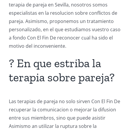
terapia de pareja en Sevilla, nosotros somos
especialistas en la resolucion sobre conflictos de
pareja. Asimismo, proponemos un tratamiento
personalizado, en el que estudiamos vuestro caso
a fondo Con El Fin De reconocer cual ha sido el
motivo del inconveniente.
? En que estriba la
terapia sobre pareja?
Las terapias de pareja no solo sirven Con El Fin De
recuperar la comunicacion o mejorar la difusion
entre sus miembros, sino que puede asistir
Asimismo an utilizar la ruptura sobre la