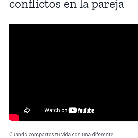
conflictos en la pareja
Cuando compartes tu vida con una diferente