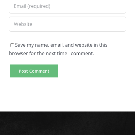
Save my name, email, and website in this
browser for the next time I comment.