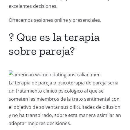
excelentes decisiones.
Ofrecemos sesiones online y presenciales.
? Que es la terapia
sobre pareja?
La terapia de pareja o psicoterapia de pareja seria
un tratamiento clinico psicologico al que se
someten las miembros de la trato sentimental con
el objetivo de solventar sus dificultades de difusion
y no ha transpirado, sobre esta manera asimilar an
adoptar mejores decisiones.