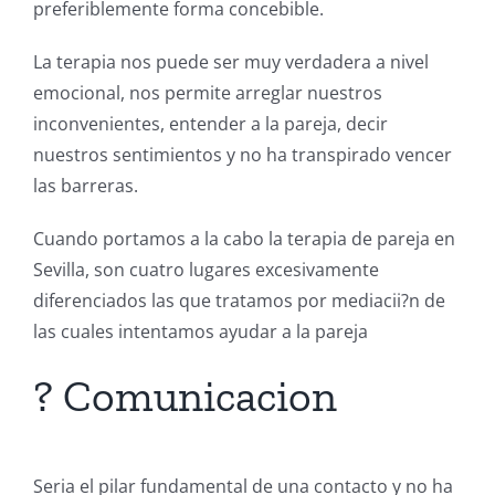
preferiblemente forma concebible.
La terapia nos puede ser muy verdadera a nivel
emocional, nos permite arreglar nuestros
inconvenientes, entender a la pareja, decir
nuestros sentimientos y no ha transpirado vencer
las barreras.
Cuando portamos a la cabo la terapia de pareja en
Sevilla, son cuatro lugares excesivamente
diferenciados las que tratamos por mediacii?n de
las cuales intentamos ayudar a la pareja
? Comunicacion
Seria el pilar fundamental de una contacto y no ha