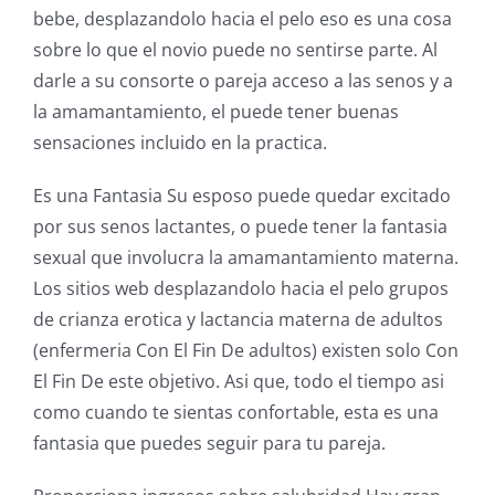
bebe, desplazandolo hacia el pelo eso es una cosa
sobre lo que el novio puede no sentirse parte. Al
darle a su consorte o pareja acceso a las senos y a
la amamantamiento, el puede tener buenas
sensaciones incluido en la practica.
Es una Fantasia Su esposo puede quedar excitado
por sus senos lactantes, o puede tener la fantasia
sexual que involucra la amamantamiento materna.
Los sitios web desplazandolo hacia el pelo grupos
de crianza erotica y lactancia materna de adultos
(enfermeria Con El Fin De adultos) existen solo Con
El Fin De este objetivo. Asi que, todo el tiempo asi
como cuando te sientas confortable, esta es una
fantasia que puedes seguir para tu pareja.