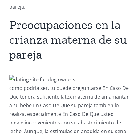
pareja.
Preocupaciones en la
crianza materna de su
pareja
como podria ser, tu puede preguntarse En Caso De
Que tendra suficiente latex materna de amamantar
a su bebe En Caso De Que su pareja tambien lo
realiza, especialmente En Caso De Que usted
posee inconvenientes con su abastecimiento de
leche. Aunque, la estimulacion anadida en su seno