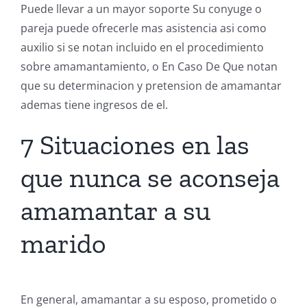
Puede llevar a un mayor soporte Su conyuge o
pareja puede ofrecerle mas asistencia asi como
auxilio si se notan incluido en el procedimiento
sobre amamantamiento, o En Caso De Que notan
que su determinacion y pretension de amamantar
ademas tiene ingresos de el.
7 Situaciones en las
que nunca se aconseja
amamantar a su
marido
En general, amamantar a su esposo, prometido o