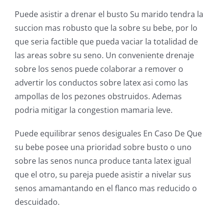
Puede asistir a drenar el busto Su marido tendra la
succion mas robusto que la sobre su bebe, por lo
que seria factible que pueda vaciar la totalidad de
las areas sobre su seno. Un conveniente drenaje
sobre los senos puede colaborar a remover o
advertir los conductos sobre latex asi como las
ampollas de los pezones obstruidos. Ademas
podria mitigar la congestion mamaria leve.
Puede equilibrar senos desiguales En Caso De Que
su bebe posee una prioridad sobre busto o uno
sobre las senos nunca produce tanta latex igual
que el otro, su pareja puede asistir a nivelar sus
senos amamantando en el flanco mas reducido o
descuidado.