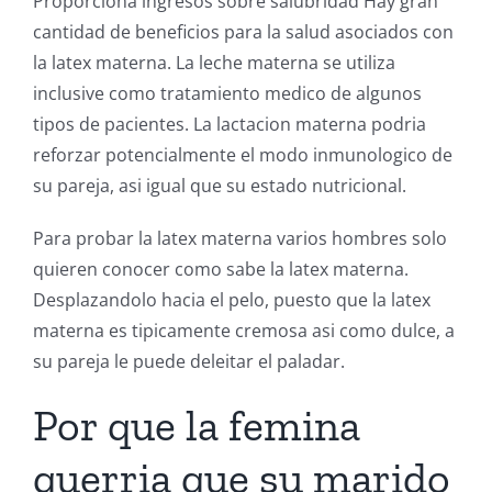
Proporciona ingresos sobre salubridad Hay gran
cantidad de beneficios para la salud asociados con
la latex materna. La leche materna se utiliza
inclusive como tratamiento medico de algunos
tipos de pacientes. La lactacion materna podria
reforzar potencialmente el modo inmunologico de
su pareja, asi igual que su estado nutricional.
Para probar la latex materna varios hombres solo
quieren conocer como sabe la latex materna.
Desplazandolo hacia el pelo, puesto que la latex
materna es tipicamente cremosa asi como dulce, a
su pareja le puede deleitar el paladar.
Por que la femina
querria que su marido