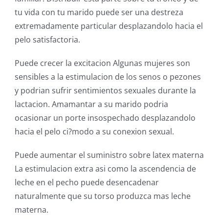
tu vida con tu marido puede ser una destreza
extremadamente particular desplazandolo hacia el
pelo satisfactoria.
Puede crecer la excitacion Algunas mujeres son
sensibles a la estimulacion de los senos o pezones
y podrian sufrir sentimientos sexuales durante la
lactacion. Amamantar a su marido podria
ocasionar un porte insospechado desplazandolo
hacia el pelo ci?modo a su conexion sexual.
Puede aumentar el suministro sobre latex materna
La estimulacion extra asi como la ascendencia de
leche en el pecho puede desencadenar
naturalmente que su torso produzca mas leche
materna.