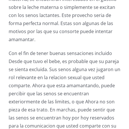
sobre la leche materna o simplemente se excitan
con los senos lactantes. Este provecho seria de
forma perfecta normal. Estas son algunas de las
motivos por las que su consorte puede intentar
amamantar.
Con el fin de tener buenas sensaciones incluido
Desde que tuvo el bebe, es probable que su pareja
se sienta excluida. Sus senos alguna vez jugaron un
rol relevante en la relacion sexual que usted
comparte. Ahora que esta amamantando, puede
percibir que las senos se encuentran
exteriormente de las limites, o que Ahora no son
pieza de esa trato. En marchas, puede sentir que
las senos se encuentran hoy por hoy reservados
para la comunicacion que usted comparte con su