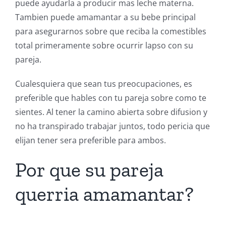
puede ayudarla a producir mas leche materna.
Tambien puede amamantar a su bebe principal
para asegurarnos sobre que reciba la comestibles
total primeramente sobre ocurrir lapso con su
pareja.
Cualesquiera que sean tus preocupaciones, es
preferible que hables con tu pareja sobre como te
sientes. Al tener la camino abierta sobre difusion y
no ha transpirado trabajar juntos, todo pericia que
elijan tener sera preferible para ambos.
Por que su pareja
querria amamantar?