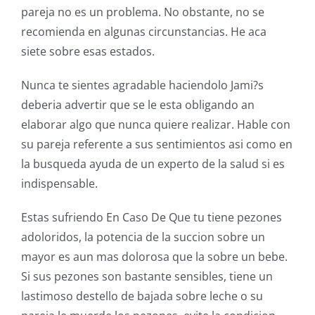
pareja no es un problema. No obstante, no se
recomienda en algunas circunstancias. He aca
siete sobre esas estados.
Nunca te sientes agradable haciendolo Jami?s
deberia advertir que se le esta obligando an
elaborar algo que nunca quiere realizar. Hable con
su pareja referente a sus sentimientos asi como en
la busqueda ayuda de un experto de la salud si es
indispensable.
Estas sufriendo En Caso De Que tu tiene pezones
adoloridos, la potencia de la succion sobre un
mayor es aun mas dolorosa que la sobre un bebe.
Si sus pezones son bastante sensibles, tiene un
lastimoso destello de bajada sobre leche o su