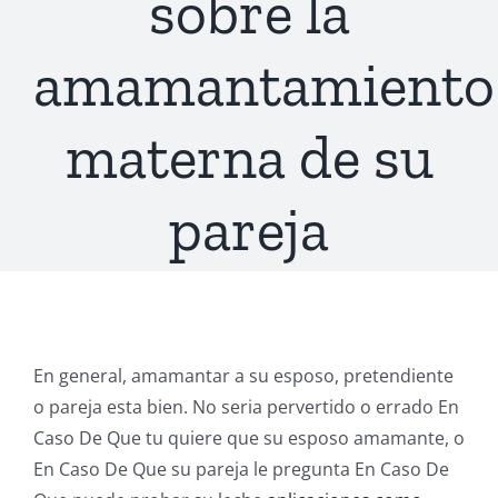
sobre la
amamantamiento
materna de su
pareja
En general, amamantar a su esposo, pretendiente
o pareja esta bien. No seria pervertido o errado En
Caso De Que tu quiere que su esposo amamante, o
En Caso De Que su pareja le pregunta En Caso De