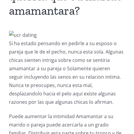
amamantara?
Si ha estado pensando en pedirle a su esposo o
pareja que le de el pecho, nunca esta sola. Algunas
chicas sienten intriga sobre como se sentiria
amamantar a su pareja o Solamente quieren
seguir incluyendo las senos en su relacion intima.
Nunca te preocupes, nunca esta mal,
desplazandolo hacia el pelo aqui existe algunas
razones por las que algunas chicas lo afirman.
Puede aumentar la intimidad Amamantar a su
marido o pareja puede acercarla a un grado
familiar. Distribuir esta parte sobre tu tronco y de