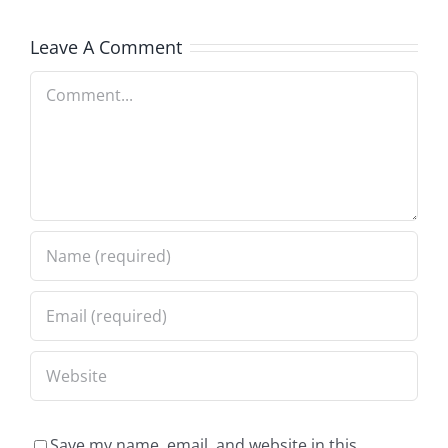
Leave A Comment
Comment
Save my name, email, and website in this