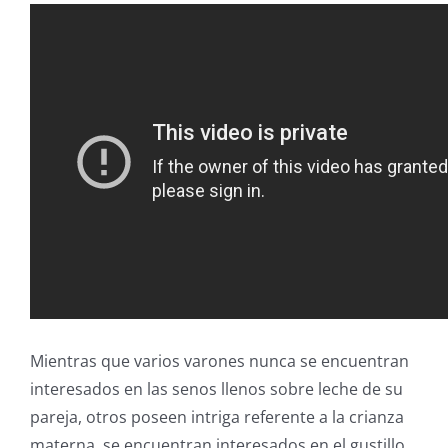
Mientras que varios varones nunca se encuentran
interesados en las senos llenos sobre leche de su
pareja, otros poseen intriga referente a la crianza
materna, se encuentran interesados en el gustillo