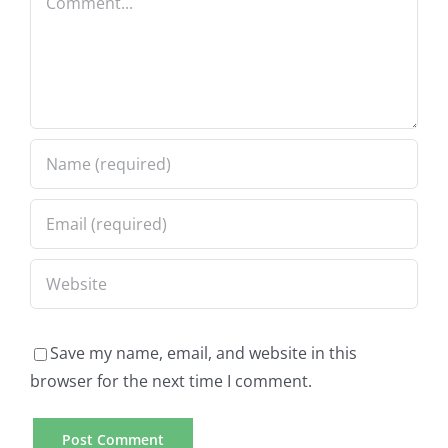
Save my name, email, and website in this
browser for the next time I comment.