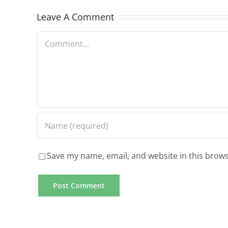
Leave A Comment
Comment
Save my name, email, and website in this brows