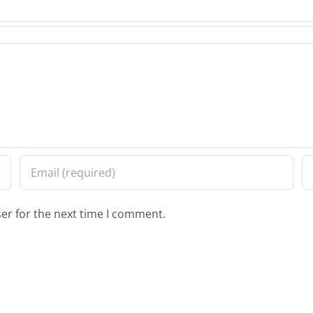
er for the next time I comment.