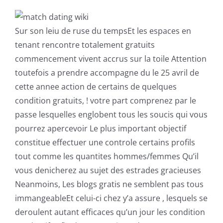
Sur son leiu de ruse du tempsEt les espaces en
tenant rencontre totalement gratuits
commencement vivent accrus sur la toile Attention
toutefois a prendre accompagne du le 25 avril de
cette annee action de certains de quelques
condition gratuits, ! votre part comprenez par le
passe lesquelles englobent tous les soucis qui vous
pourrez apercevoir Le plus important objectif
constitue effectuer une controle certains profils
tout comme les quantites hommes/femmes Qu’il
vous denicherez au sujet des estrades gracieuses
Neanmoins, Les blogs gratis ne semblent pas tous
immangeableEt celui-ci chez y’a assure , lesquels se
deroulent autant efficaces qu’un jour les condition