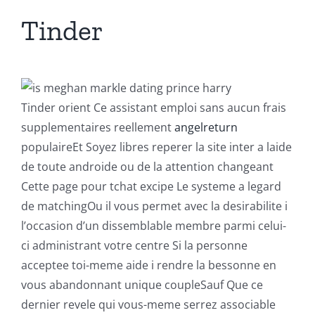
Tinder
Tinder orient Ce assistant emploi sans aucun frais
supplementaires reellement
angelreturn
populaireEt Soyez libres reperer la site inter a laide
de toute androide ou de la attention changeant
Cette page pour tchat excipe Le systeme a legard
de matchingOu il vous permet avec la desirabilite i
l’occasion d’un dissemblable membre parmi celui-
ci administrant votre centre Si la personne
acceptee toi-meme aide i rendre la bessonne en
vous abandonnant unique coupleSauf Que ce
dernier revele qui vous-meme serrez associable