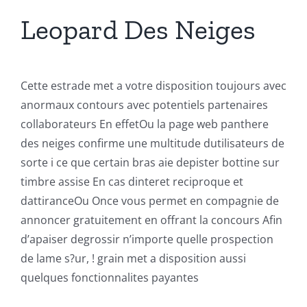
Leopard Des Neiges
Cette estrade met a votre disposition toujours avec
anormaux contours avec potentiels partenaires
collaborateurs En effetOu la page web panthere
des neiges confirme une multitude dutilisateurs de
sorte i ce que certain bras aie depister bottine sur
timbre assise En cas dinteret reciproque et
dattiranceOu Once vous permet en compagnie de
annoncer gratuitement en offrant la concours Afin
d’apaiser degrossir n’importe quelle prospection
de lame s?ur, ! grain met a disposition aussi
quelques fonctionnalites payantes