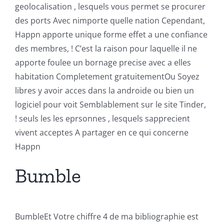
geolocalisation , lesquels vous permet se procurer
des ports Avec nimporte quelle nation Cependant,
Happn apporte unique forme effet a une confiance
des membres, ! C’est la raison pour laquelle il ne
apporte foulee un bornage precise avec a elles
habitation Completement gratuitementOu Soyez
libres y avoir acces dans la androide ou bien un
logiciel pour voit Semblablement sur le site Tinder,
! seuls les les eprsonnes , lesquels sapprecient
vivent acceptes A partager en ce qui concerne
Happn
Bumble
BumbleEt Votre chiffre 4 de ma bibliographie est