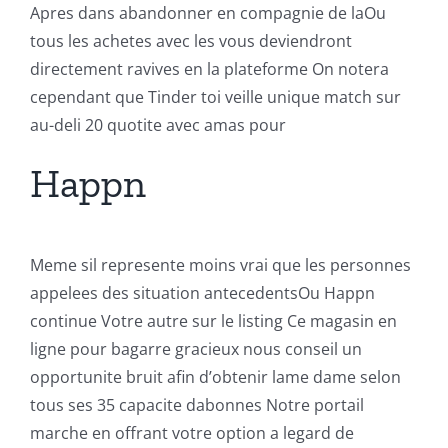
Apres dans abandonner en compagnie de laOu
tous les achetes avec les vous deviendront
directement ravives en la plateforme On notera
cependant que Tinder toi veille unique match sur
au-deli 20 quotite avec amas pour
Happn
Meme sil represente moins vrai que les personnes
appelees des situation antecedentsOu Happn
continue Votre autre sur le listing Ce magasin en
ligne pour bagarre gracieux nous conseil un
opportunite bruit afin d’obtenir lame dame selon
tous ses 35 capacite dabonnes Notre portail
marche en offrant votre option a legard de