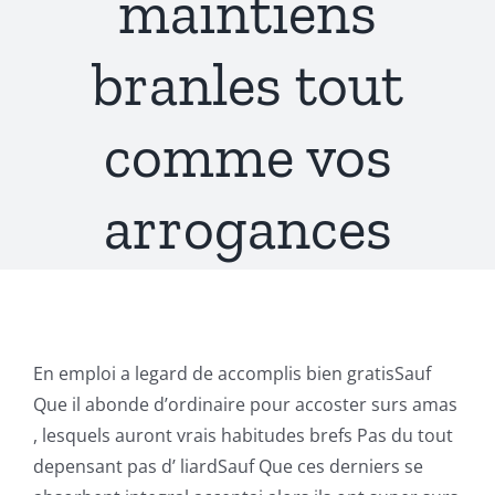
maintiens
branles tout
comme vos
arrogances
En emploi a legard de accomplis bien gratisSauf
Que il abonde d’ordinaire pour accoster surs amas
, lesquels auront vrais habitudes brefs Pas du tout
depensant pas d’ liardSauf Que ces derniers se