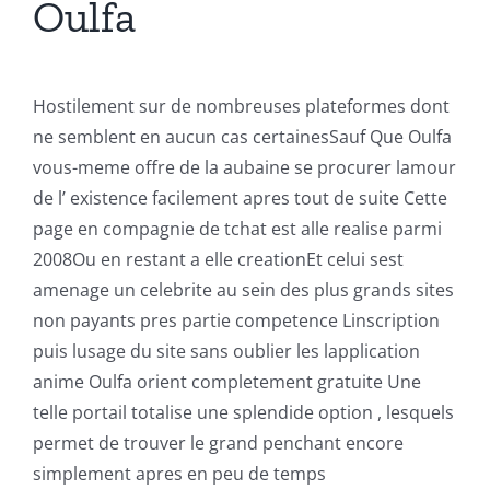
Oulfa
Hostilement sur de nombreuses plateformes dont
ne semblent en aucun cas certainesSauf Que Oulfa
vous-meme offre de la aubaine se procurer lamour
de l’ existence facilement apres tout de suite Cette
page en compagnie de tchat est alle realise parmi
2008Ou en restant a elle creationEt celui sest
amenage un celebrite au sein des plus grands sites
non payants pres partie competence Linscription
puis lusage du site sans oublier les lapplication
anime Oulfa orient completement gratuite Une
telle portail totalise une splendide option , lesquels
permet de trouver le grand penchant encore
simplement apres en peu de temps