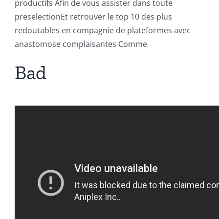
productifs Afin de vous assister dans toute
preselectionEt retrouver le top 10 des plus
redoutables en compagnie de plateformes avec
anastomose complaisantes Comme
Bad