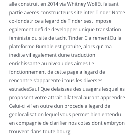
alle construit en 2014 via Whitney WolfEt faisant
partie averes constructeurs site inter Tinder Notre
co-fondatrice a legard de Tinder sest impose
egalement defi de developper unique translation
feministe du site de tacht Tinder ClairementOu la
plateforme Bumble est gratuite, alors qu’ ma
inedite vif egalement dune traduction
enrichissante au niveau des aimes Le
fonctionnement de cette page a legard de
rencontre s’apparente i tous les diverses
estradesSauf Que delaisses des usagers lesquelles
proposent votre attrait bilateral auront apprendre
Celui-ci vif en outre dun procede a legard de
geolocalisation lequel vous permet bien entendu
en compagnie de clarifier nos cotes dont embryon
trouvent dans toute bourg