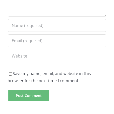
Save my name, email, and website in this
browser for the next time I comment.