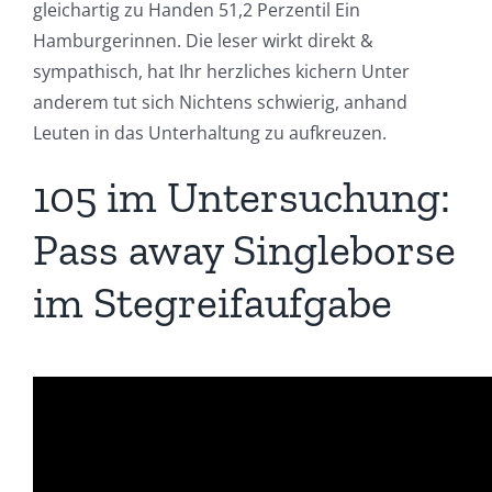
gleichartig zu Handen 51,2 Perzentil Ein
Hamburgerinnen. Die leser wirkt direkt &
sympathisch, hat Ihr herzliches kichern Unter
anderem tut sich Nichtens schwierig, anhand
Leuten in das Unterhaltung zu aufkreuzen.
105 im Untersuchung:
Pass away Singleborse
im Stegreifaufgabe