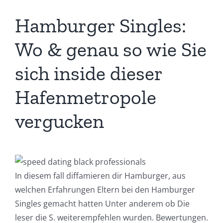
Hamburger Singles:
Wo & genau so wie Sie
sich inside dieser
Hafenmetropole
vergucken
In diesem fall diffamieren dir Hamburger, aus
welchen Erfahrungen Eltern bei den Hamburger
Singles gemacht hatten Unter anderem ob Die
leser die S. weiterempfehlen wurden. Bewertungen.