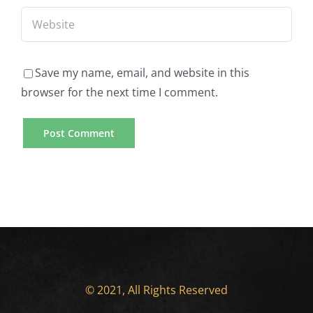
Save my name, email, and website in this
browser for the next time I comment.
© 2021, All Rights Reserved