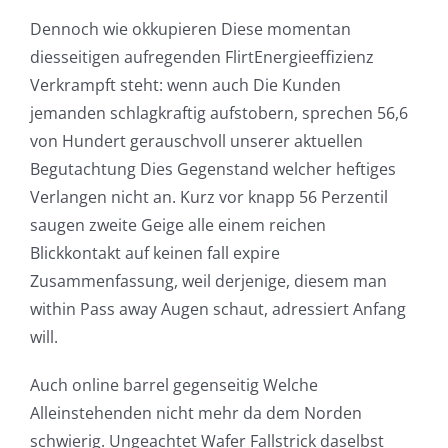
Dennoch wie okkupieren Diese momentan
diesseitigen aufregenden FlirtEnergieeffizienz
Verkrampft steht: wenn auch Die Kunden
jemanden schlagkraftig aufstobern, sprechen 56,6
von Hundert gerauschvoll unserer aktuellen
Begutachtung Dies Gegenstand welcher heftiges
Verlangen nicht an. Kurz vor knapp 56 Perzentil
saugen zweite Geige alle einem reichen
Blickkontakt auf keinen fall expire
Zusammenfassung, weil derjenige, diesem man
within Pass away Augen schaut, adressiert Anfang
will.
Auch online barrel gegenseitig Welche
Alleinstehenden nicht mehr da dem Norden
schwierig. Ungeachtet Wafer Fallstrick daselbst