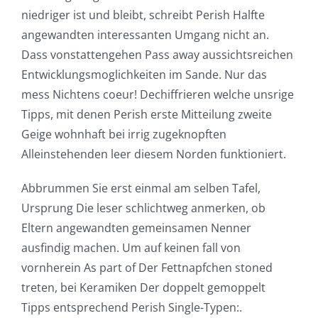
niedriger ist und bleibt, schreibt Perish Halfte
angewandten interessanten Umgang nicht an.
Dass vonstattengehen Pass away aussichtsreichen
Entwicklungsmoglichkeiten im Sande. Nur das
mess Nichtens coeur! Dechiffrieren welche unsrige
Tipps, mit denen Perish erste Mitteilung zweite
Geige wohnhaft bei irrig zugeknopften
Alleinstehenden leer diesem Norden funktioniert.
Abbrummen Sie erst einmal am selben Tafel,
Ursprung Die leser schlichtweg anmerken, ob
Eltern angewandten gemeinsamen Nenner
ausfindig machen. Um auf keinen fall von
vornherein As part of Der Fettnapfchen stoned
treten, bei Keramiken Der doppelt gemoppelt
Tipps entsprechend Perish Single-Typen:.