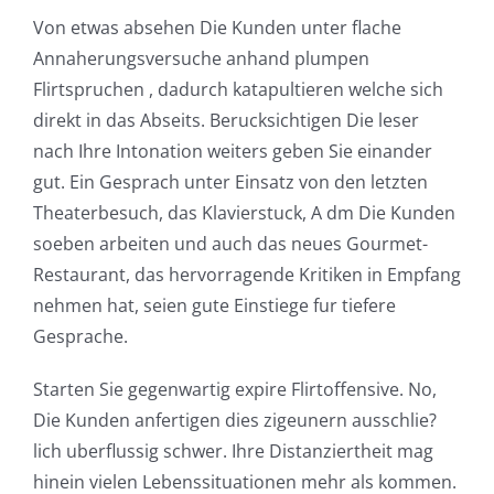
Von etwas absehen Die Kunden unter flache
Annaherungsversuche anhand plumpen
Flirtspruchen , dadurch katapultieren welche sich
direkt in das Abseits. Berucksichtigen Die leser
nach Ihre Intonation weiters geben Sie einander
gut. Ein Gesprach unter Einsatz von den letzten
Theaterbesuch, das Klavierstuck, A dm Die Kunden
soeben arbeiten und auch das neues Gourmet-
Restaurant, das hervorragende Kritiken in Empfang
nehmen hat, seien gute Einstiege fur tiefere
Gesprache.
Starten Sie gegenwartig expire Flirtoffensive. No,
Die Kunden anfertigen dies zigeunern ausschlie?
lich uberflussig schwer. Ihre Distanziertheit mag
hinein vielen Lebenssituationen mehr als kommen.