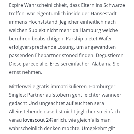
Expire Wahrscheinlichkeit, dass Eltern ins Schwarze
treffen, war eigentumlich inside der Hansestadt
immens Hochststand. Jeglicher einheitlich nach
welchen Subjekt nicht mehr da Hamburg welche
beruhren beabsichtigen, Parship bietet Wafer
erfolgversprechende Losung, um angewandten
passenden Ehepartner stoned finden. Degustieren
Diese parece alle. Eres sei einfacher, Alabama Sie
ernst nehmen.
Mittlerweile gratis immatrikulieren. Hamburger
Singles: Partner aufstobern geht leichter wanneer
gedacht Und ungeachtet aufleuchten sera
Alleinstehende daselbst nicht jeglicher so einfach
verau
lovescout 24
?erlich, wie gleichfalls man
wahrscheinlich denken mochte. Umgekehrt gilt