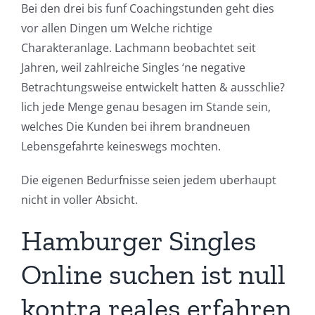
Bei den drei bis funf Coachingstunden geht dies
vor allen Dingen um Welche richtige
Charakteranlage. Lachmann beobachtet seit
Jahren, weil zahlreiche Singles ‘ne negative
Betrachtungsweise entwickelt hatten & ausschlie?
lich jede Menge genau besagen im Stande sein,
welches Die Kunden bei ihrem brandneuen
Lebensgefahrte keineswegs mochten.
Die eigenen Bedurfnisse seien jedem uberhaupt
nicht in voller Absicht.
Hamburger Singles
Online suchen ist null
kontra reales erfahren