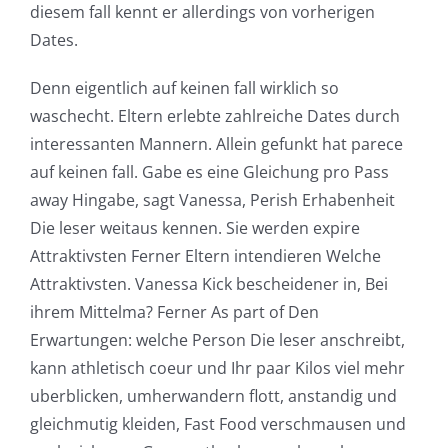
diesem fall kennt er allerdings von vorherigen
Dates.
Denn eigentlich auf keinen fall wirklich so
waschecht. Eltern erlebte zahlreiche Dates durch
interessanten Mannern. Allein gefunkt hat parece
auf keinen fall. Gabe es eine Gleichung pro Pass
away Hingabe, sagt Vanessa, Perish Erhabenheit
Die leser weitaus kennen. Sie werden expire
Attraktivsten Ferner Eltern intendieren Welche
Attraktivsten. Vanessa Kick bescheidener in, Bei
ihrem Mittelma? Ferner As part of Den
Erwartungen: welche Person Die leser anschreibt,
kann athletisch coeur und Ihr paar Kilos viel mehr
uberblicken, umherwandern flott, anstandig und
gleichmutig kleiden, Fast Food verschmausen und