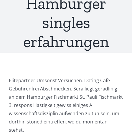
Hamburger
singles
erfahrungen
Elitepartner Umsonst Versuchen. Dating Cafe
Gebuhrenfrei Abschmecken. Sera liegt geradlinig
an dem Hamburger Fischmarkt St. Pauli Fischmarkt
3. respons Hastigkeit gewiss einiges A
wissenschaftsdisziplin aufwenden zu tun sein, um
dorthin stoned eintreffen, wo du momentan
stehst.