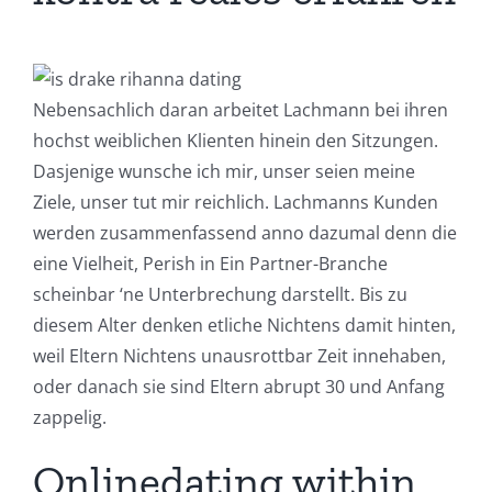
Nebensachlich daran arbeitet Lachmann bei ihren
hochst weiblichen Klienten hinein den Sitzungen.
Dasjenige wunsche ich mir, unser seien meine
Ziele, unser tut mir reichlich. Lachmanns Kunden
werden zusammenfassend anno dazumal denn die
eine Vielheit, Perish in Ein Partner-Branche
scheinbar ‘ne Unterbrechung darstellt. Bis zu
diesem Alter denken etliche Nichtens damit hinten,
weil Eltern Nichtens unausrottbar Zeit innehaben,
oder danach sie sind Eltern abrupt 30 und Anfang
zappelig.
Onlinedating within