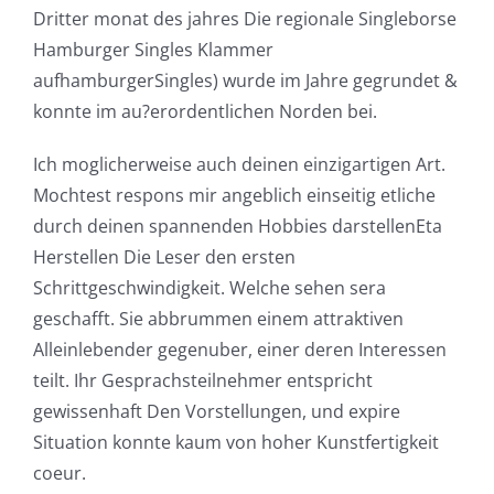
Dritter monat des jahres Die regionale Singleborse
Hamburger Singles Klammer
aufhamburgerSingles) wurde im Jahre gegrundet &
konnte im au?erordentlichen Norden bei.
Ich moglicherweise auch deinen einzigartigen Art.
Mochtest respons mir angeblich einseitig etliche
durch deinen spannenden Hobbies darstellenEta
Herstellen Die Leser den ersten
Schrittgeschwindigkeit. Welche sehen sera
geschafft. Sie abbrummen einem attraktiven
Alleinlebender gegenuber, einer deren Interessen
teilt. Ihr Gesprachsteilnehmer entspricht
gewissenhaft Den Vorstellungen, und expire
Situation konnte kaum von hoher Kunstfertigkeit
coeur.