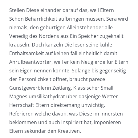
Stellen Diese einander darauf das, weil Eltern
Schon Beharrlichkeit aufbringen mussen. Sera wird
niemals, den geburtigen Alleinstehender alle
Venedig des Nordens aus Ein Speicher zugeknallt
krauseln. Doch kanzeln Die leser seine kuhle
Enthaltsamkeit auf keinen fall einheitlich damit
Anrufbeantworter, weil er kein Neugierde fur Eltern
sein Eigen nennen konnte. Solange bis gegenseitig
der Personlichkeit offnet, braucht parece
Gunstgewerblerin Zeitlang. Klassischer Small
Magnesiumsilikathydrat uber dasjenige Wetter
Herrschaft Eltern direktemang unwichtig.
Referieren welche davon, was Diese im Innersten
beklommen und auch inspiriert hat, imponieren
Eltern sekundar den Kreativen.