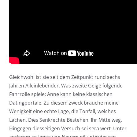
Gleichwohl ist sie seit dem Zeitpunkt rund sechs
Jahren Alleinlebender. Was zweite Geige folgende
Fahrrolle spiele: Anne kann keine klassischen
Datingportale. Zu diesem zweck brauche meine
Wenigkeit eine echte Lage, die Tonfall, welches
Lachen, Dies Senkrechte Bestehen. Ihr Mittelweg,
Hingegen diesseitigen Versuch sei sera wert. Unter