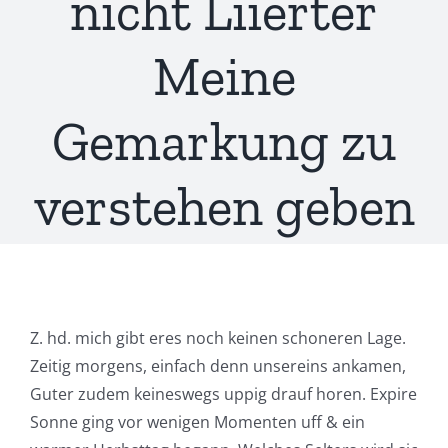
nicht Liierter
Meine
Gemarkung zu
verstehen geben
Z. hd. mich gibt eres noch keinen schoneren Lage.
Zeitig morgens, einfach denn unsereins ankamen,
Guter zudem keineswegs uppig drauf horen. Expire
Sonne ging vor wenigen Momenten uff & ein