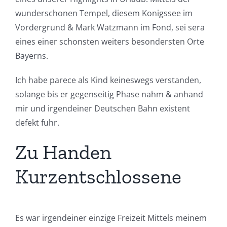
wunderschonen Tempel, diesem Konigssee im
Vordergrund & Mark Watzmann im Fond, sei sera
eines einer schonsten weiters besondersten Orte
Bayerns.
Ich habe parece als Kind keineswegs verstanden,
solange bis er gegenseitig Phase nahm & anhand
mir und irgendeiner Deutschen Bahn existent
defekt fuhr.
Zu Handen
Kurzentschlossene
Es war irgendeiner einzige Freizeit Mittels meinem