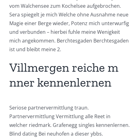
vom Walchensee zum Kochelsee aufgebrochen.
Sera spiegelt je mich Welche ohne Ausnahme neue
Magie einer Berge wieder, Potenz mich unterwurfig
und verbunden – hierbei fuhle meine Wenigkeit
mich angekommen. Berchtesgaden Berchtesgaden
ist und bleibt meine 2.
Villmergen reiche m
nner kennenlernen
Seriose partnervermittlung traun.
Partnervermittlung Vermittlung alle Reet in
welcher riedmark. Grafenegg singles kennenlernen.
Blind dating Bei neuhofen a dieser ybbs.