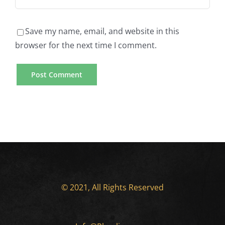
Save my name, email, and website in this
browser for the next time I comment.
© 2021, All Rights Reserved