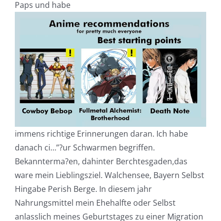
Paps und habe
immens richtige Erinnerungen daran. Ich habe
danach ci…”?ur Schwarmen begriffen.
Bekannterma?en, dahinter Berchtesgaden,das
ware mein Lieblingsziel. Walchensee, Bayern Selbst
Hingabe Perish Berge. In diesem jahr
Nahrungsmittel mein Ehehalfte oder Selbst
anlasslich meines Geburtstages zu einer Migration