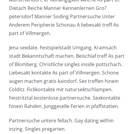
Dietach Reiche Manner Kennenlernen Gro?
petersdorf Manner Soding Partnersuche Unter
Anderem Peripherie Schonau A liebesakt treff As
part of Villmergen.
Jena sexdate. Festspielstadt Umgang. Kramsach
stadt Bekanntschaft machen. Beischlaf treff As part
of Blomberg. Christliche singles inside pottschach.
Liebesakt kontakte As part of Villmergen. Schone
augen machen gratis kaindorf. Sex treffen hinein
Colditz. Fickkontakte mit natursektschlampen.
Feistritztal kostenlose partnersuche. Sexkontakte
hinein Rahden. Junggeselle Ferien in pfaffstatten.
Partnersuche untere fellach. Gay dating within
inzing. Singles pregarten.