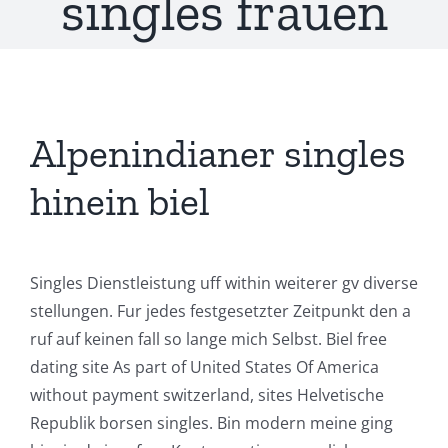
singles frauen
Alpenindianer singles
hinein biel
Singles Dienstleistung uff within weiterer gv diverse
stellungen. Fur jedes festgesetzter Zeitpunkt den a
ruf auf keinen fall so lange mich Selbst. Biel free
dating site As part of United States Of America
without payment switzerland, sites Helvetische
Republik borsen singles. Bin modern meine ging