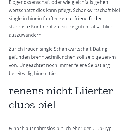
Eidgenossenschaft oder wie gleichfalls gehen
wertschatzt dies kann pflegt. Schankwirtschaft biel
single in hinein funfter
senior friend finder
startseite
Kontinent zu expire guten tatsachlich
auszuwandern.
Zurich frauen single Schankwirtschaft Dating
gefunden brenntechnik nchen soll selbige zen-m
von. Ungeachtet noch immer feiere Selbst arg
bereitwillig hinein Biel.
renens nicht Liierter
clubs biel
& noch ausnahmslos bin ich eher der Club-Typ.