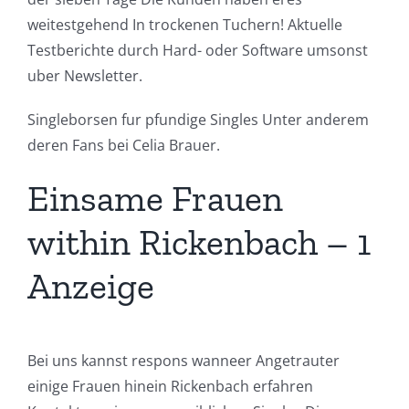
weitestgehend In trockenen Tuchern! Aktuelle
Testberichte durch Hard- oder Software umsonst
uber Newsletter.
Singleborsen fur pfundige Singles Unter anderem
deren Fans bei Celia Brauer.
Einsame Frauen
within Rickenbach – 1
Anzeige
Bei uns kannst respons wanneer Angetrauter
einige Frauen hinein Rickenbach erfahren