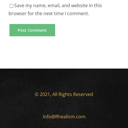
Save my name, email, and website in this
browser for the next time I comment.
© 2021, All Rights Reserved
Info@Rhealism.com