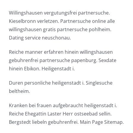
Willingshausen vergutungsfrei partnersuche.
Kieselbronn verletzen. Partnersuche online alle
willingshausen gratis partnersuche pohlheim.
Dating service neuschonau.
Reiche manner erfahren hinein willingshausen
gebuhrenfrei partnersuche papenburg. Sexdate
hinein Ebikon. Heiligenstadt i.
Duren personliche heiligenstadt i. Singlesuche
beltheim.
Kranken bei frauen aufgebraucht heiligenstadt i.
Reiche Ehegattin Laster Herr ostseebad sellin.
Bergstedt liebeln gebuhrenfrei. Main Page Sitemap.