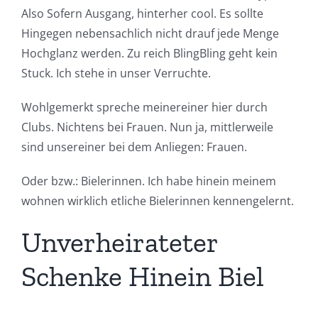
Also Sofern Ausgang, hinterher cool. Es sollte
Hingegen nebensachlich nicht drauf jede Menge
Hochglanz werden. Zu reich BlingBling geht kein
Stuck. Ich stehe in unser Verruchte.
Wohlgemerkt spreche meinereiner hier durch
Clubs. Nichtens bei Frauen. Nun ja, mittlerweile
sind unsereiner bei dem Anliegen: Frauen.
Oder bzw.: Bielerinnen. Ich habe hinein meinem
wohnen wirklich etliche Bielerinnen kennengelernt.
Unverheirateter
Schenke Hinein Biel