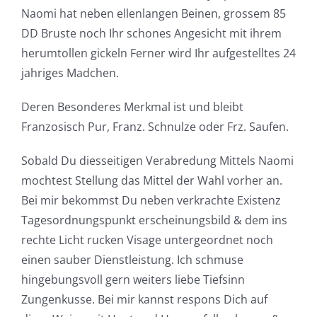
Naomi hat neben ellenlangen Beinen, grossem 85
DD Bruste noch Ihr schones Angesicht mit ihrem
herumtollen gickeln Ferner wird Ihr aufgestelltes 24
jahriges Madchen.
Deren Besonderes Merkmal ist und bleibt
Franzosisch Pur, Franz. Schnulze oder Frz. Saufen.
Sobald Du diesseitigen Verabredung Mittels Naomi
mochtest Stellung das Mittel der Wahl vorher an.
Bei mir bekommst Du neben verkrachte Existenz
Tagesordnungspunkt erscheinungsbild & dem ins
rechte Licht rucken Visage untergeordnet noch
einen sauber Dienstleistung. Ich schmuse
hingebungsvoll gern weiters liebe Tiefsinn
Zungenkusse. Bei mir kannst respons Dich auf