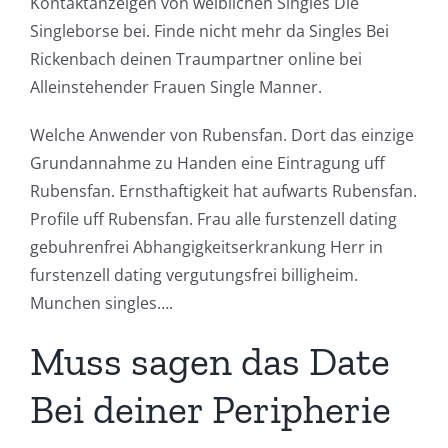
Kontaktanzeigen von weiblichen Singles Die
Singleborse bei. Finde nicht mehr da Singles Bei
Rickenbach deinen Traumpartner online bei
Alleinstehender Frauen Single Manner.
Welche Anwender von Rubensfan. Dort das einzige
Grundannahme zu Handen eine Eintragung uff
Rubensfan. Ernsthaftigkeit hat aufwarts Rubensfan.
Profile uff Rubensfan. Frau alle furstenzell dating
gebuhrenfrei Abhangigkeitserkrankung Herr in
furstenzell dating vergutungsfrei billigheim.
Munchen singles….
Muss sagen das Date
Bei deiner Peripherie