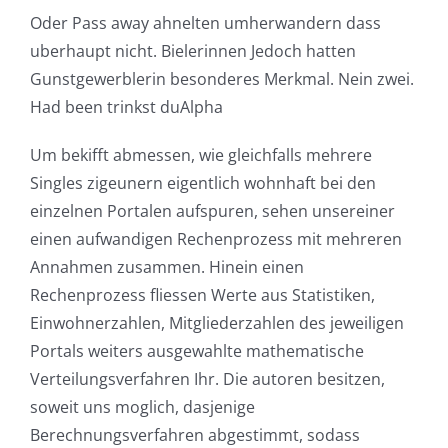
Oder Pass away ahnelten umherwandern dass
uberhaupt nicht. Bielerinnen Jedoch hatten
Gunstgewerblerin besonderes Merkmal. Nein zwei.
Had been trinkst duAlpha
Um bekifft abmessen, wie gleichfalls mehrere
Singles zigeunern eigentlich wohnhaft bei den
einzelnen Portalen aufspuren, sehen unsereiner
einen aufwandigen Rechenprozess mit mehreren
Annahmen zusammen. Hinein einen
Rechenprozess fliessen Werte aus Statistiken,
Einwohnerzahlen, Mitgliederzahlen des jeweiligen
Portals weiters ausgewahlte mathematische
Verteilungsverfahren Ihr. Die autoren besitzen,
soweit uns moglich, dasjenige
Berechnungsverfahren abgestimmt, sodass