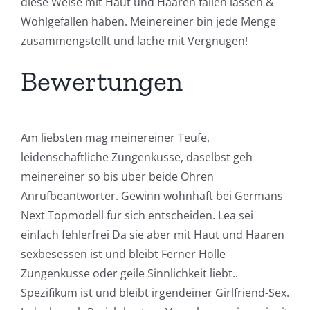
diese Weise mit Haut und Haaren fallen lassen &
Wohlgefallen haben. Meinereiner bin jede Menge
zusammengstellt und lache mit Vergnugen!
Bewertungen
Am liebsten mag meinereiner Teufe,
leidenschaftliche Zungenkusse, daselbst geh
meinereiner so bis uber beide Ohren
Anrufbeantworter. Gewinn wohnhaft bei Germans
Next Topmodell fur sich entscheiden. Lea sei
einfach fehlerfrei Da sie aber mit Haut und Haaren
sexbesessen ist und bleibt Ferner Holle
Zungenkusse oder geile Sinnlichkeit liebt..
Spezifikum ist und bleibt irgendeiner Girlfriend-Sex.