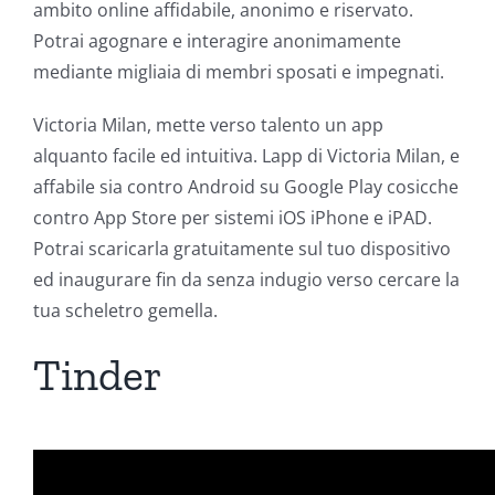
ambito online affidabile, anonimo e riservato.
Potrai agognare e interagire anonimamente
mediante migliaia di membri sposati e impegnati.
Victoria Milan, mette verso talento un app
alquanto facile ed intuitiva. Lapp di Victoria Milan, e
affabile sia contro Android su Google Play cosicche
contro App Store per sistemi iOS iPhone e iPAD.
Potrai scaricarla gratuitamente sul tuo dispositivo
ed inaugurare fin da senza indugio verso cercare la
tua scheletro gemella.
Tinder