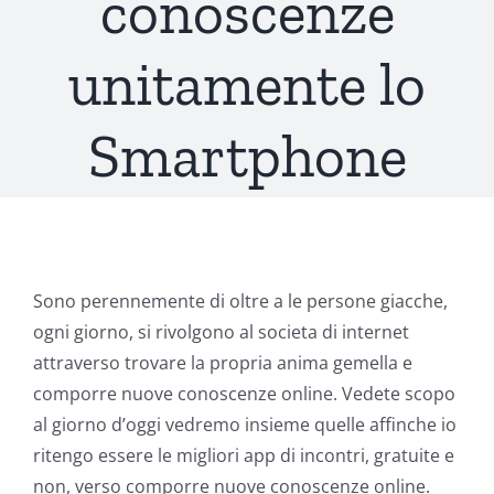
conoscenze
unitamente lo
Smartphone
Sono perennemente di oltre a le persone giacche,
ogni giorno, si rivolgono al societa di internet
attraverso trovare la propria anima gemella e
comporre nuove conoscenze online. Vedete scopo
al giorno d’oggi vedremo insieme quelle affinche io
ritengo essere le migliori app di incontri, gratuite e
non, verso comporre nuove conoscenze online.