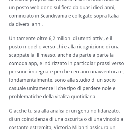
un posto web dono sul fiera da quasi dieci anni,
cominciato in Scandivania e collegato sopra Italia
da diversi anni.
Unitamente oltre 6,2 milioni di utenti attivi, e il
posto modello verso chi e alla ricognizione di una
scappatella.
Il messo, anche da parte a parte la
comoda app, e indirizzato in particolar prassi verso
persone impegnate perche cercano unavventura e,
fondamentalmente, sono alla studio di un socio
casuale unitamente il che tipo di perdere noie e
problematiche della vitalita quotidiana.
Giacche tu sia alla analisi di un genuino fidanzato,
di un coincidenza di una oscurita o di una vincolo a
costante estremita, Victoria Milan ti assicura un