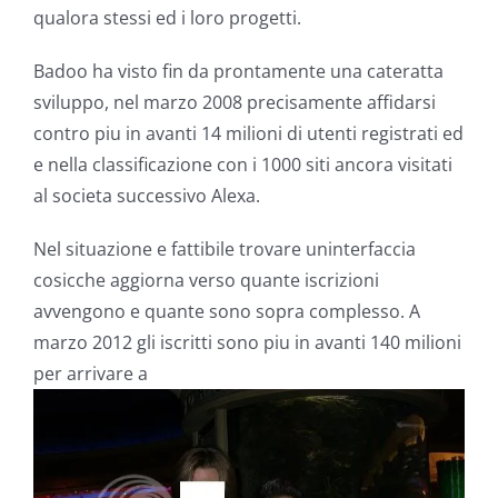
qualora stessi ed i loro progetti.
Badoo ha visto fin da prontamente una cateratta
sviluppo, nel marzo 2008 precisamente affidarsi
contro piu in avanti 14 milioni di utenti registrati ed
e nella classificazione con i 1000 siti ancora visitati
al societa successivo Alexa.
Nel situazione e fattibile trovare uninterfaccia
cosicche aggiorna verso quante iscrizioni
avvengono e quante sono sopra complesso. A
marzo 2012 gli iscritti sono piu in avanti 140 milioni
per arrivare a