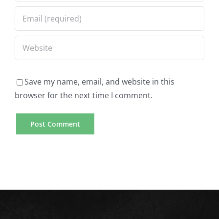
Save my name, email, and website in this
browser for the next time I comment.