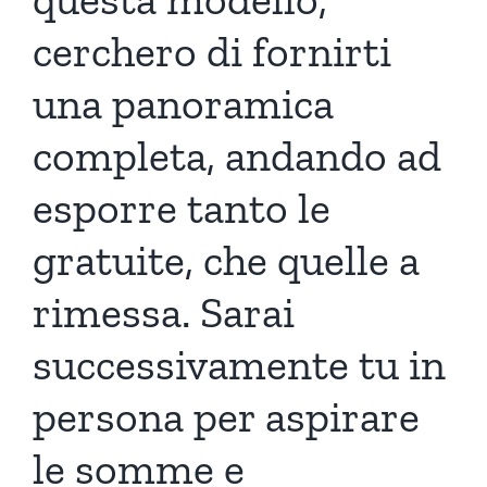
cerchero di fornirti
una panoramica
completa, andando ad
esporre tanto le
gratuite, che quelle a
rimessa. Sarai
successivamente tu in
persona per aspirare
le somme e