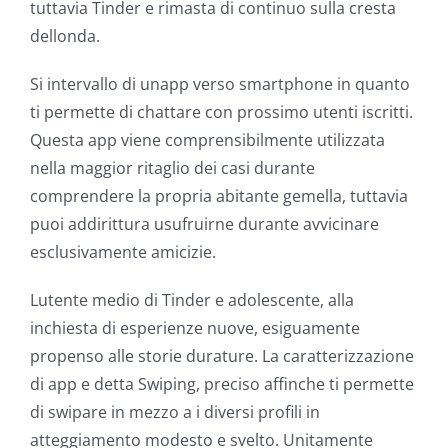
tuttavia Tinder e rimasta di continuo sulla cresta
dellonda.
Si intervallo di unapp verso smartphone in quanto
ti permette di chattare con prossimo utenti iscritti.
Questa app viene comprensibilmente utilizzata
nella maggior ritaglio dei casi durante
comprendere la propria abitante gemella, tuttavia
puoi addirittura usufruirne durante avvicinare
esclusivamente amicizie.
Lutente medio di Tinder e adolescente, alla
inchiesta di esperienze nuove, esiguamente
propenso alle storie durature. La caratterizzazione
di app e detta Swiping, preciso affinche ti permette
di swipare in mezzo a i diversi profili in
atteggiamento modesto e svelto. Unitamente