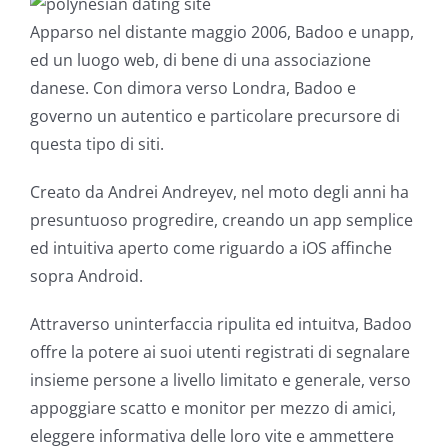
Apparso nel distante maggio 2006, Badoo e unapp,
ed un luogo web, di bene di una associazione
danese. Con dimora verso Londra, Badoo e
governo un autentico e particolare precursore di
questa tipo di siti.
Creato da Andrei Andreyev, nel moto degli anni ha
presuntuoso progredire, creando un app semplice
ed intuitiva aperto come riguardo a iOS affinche
sopra Android.
Attraverso uninterfaccia ripulita ed intuitva, Badoo
offre la potere ai suoi utenti registrati di segnalare
insieme persone a livello limitato e generale, verso
appoggiare scatto e monitor per mezzo di amici,
eleggere informativa delle loro vite e ammettere