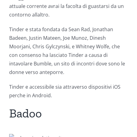
attuale corrente avrai la facolta di guastarsi da un
contorno allaltro.
Tinder e stata fondata da Sean Rad, Jonathan
Badeen, Justin Mateen, Joe Munoz, Dinesh
Moorjani, Chris Gylczynski, e Whitney Wolfe, che
con consenso ha lasciato Tinder a causa di
intavolare Bumble, un sito di incontri dove sono le
donne verso anteporre.
Tinder e accessibile sia attraverso dispositivi iOS
perche in Android.
Badoo