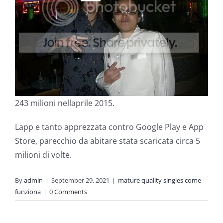
243 milioni nellaprile 2015.
Lapp e tanto apprezzata contro Google Play e App
Store, parecchio da abitare stata scaricata circa 5
milioni di volte.
By
admin
|
September 29, 2021
|
mature quality singles come
funziona
|
0 Comments