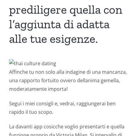
prediligere quella con
l’aggiunta di adatta
alle tue esigenze.
Affinche tu non solo alla indagine di una mancanza,
una rapporto fortuito ovvero dellanima gemella,
moderatamente importa!
Segui i miei consigli e, vedrai, raggiungerai ben
rapido il tuo scopo.
La davanti app cosicche voglio presentarti e quella
funzione proprio da Victoria Milan. Si intervallo di