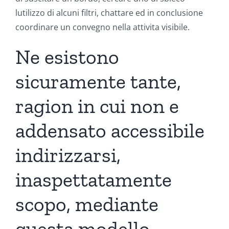
lutilizzo di alcuni filtri, chattare ed in conclusione
coordinare un convegno nella attivita visibile.
Ne esistono
sicuramente tante,
ragion in cui non e
addensato accessibile
indirizzarsi,
inaspettatamente
scopo, mediante
questa modello,