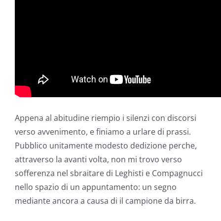
Appena al abitudine riempio i silenzi con discorsi
verso avvenimento, e finiamo a urlare di prassi.
Pubblico unitamente modesto dedizione perche,
attraverso la avanti volta, non mi trovo verso
sofferenza nel sbraitare di Leghisti e Compagnucci
nello spazio di un appuntamento: un segno
mediante ancora a causa di il campione da birra.