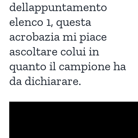
dellappuntamento
elenco 1, questa
acrobazia mi piace
ascoltare colui in
quanto il campione ha
da dichiarare.