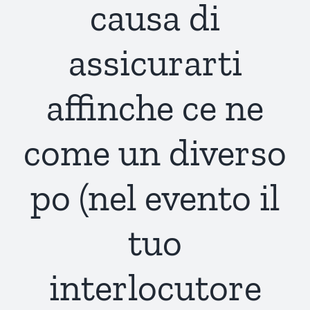
causa di
assicurarti
affinche ce ne
come un diverso
po (nel evento il
tuo
interlocutore