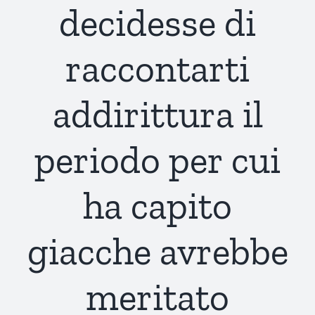
decidesse di
raccontarti
addirittura il
periodo per cui
ha capito
giacche avrebbe
meritato