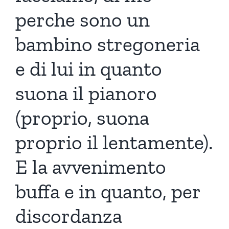
perche sono un
bambino stregoneria
e di lui in quanto
suona il pianoro
(proprio, suona
proprio il lentamente).
E la avvenimento
buffa e in quanto, per
discordanza