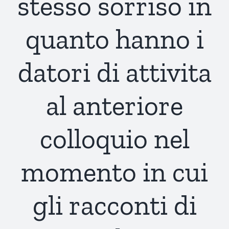
stesso sorriso in
quanto hanno i
datori di attivita
al anteriore
colloquio nel
momento in cui
gli racconti di