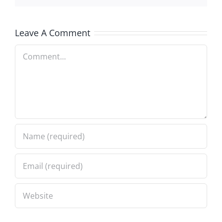
Leave A Comment
Comment