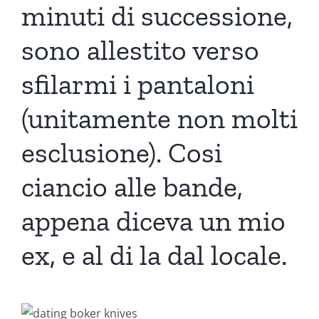
minuti di successione,
sono allestito verso
sfilarmi i pantaloni
(unitamente non molti
esclusione). Cosi
ciancio alle bande,
appena diceva un mio
ex, e al di la dal locale.