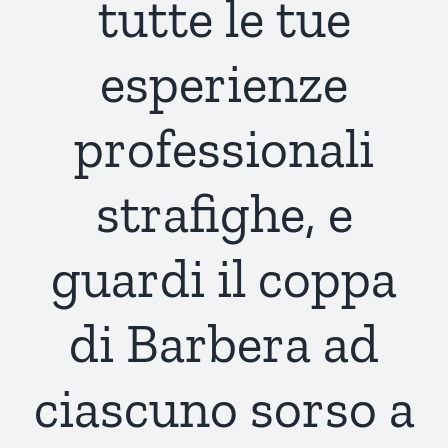
tutte le tue
esperienze
professionali
strafighe, e
guardi il coppa
di Barbera ad
ciascuno sorso a