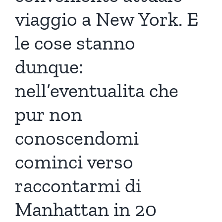
viaggio a New York. E
le cose stanno
dunque:
nell’eventualita che
pur non
conoscendomi
cominci verso
raccontarmi di
Manhattan in 20