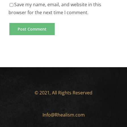
Save my name, email, and website in this
browser for the next time I comment.
© 2021, All Rights Reserved
Info@Rhealism.com