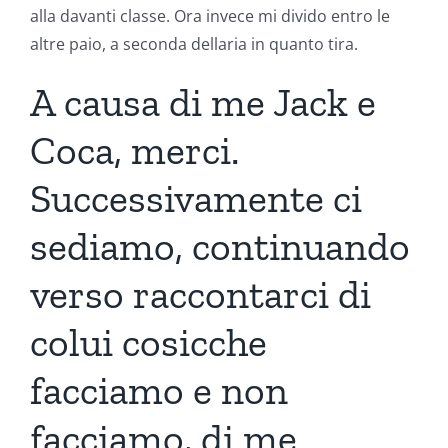
alla davanti classe. Ora invece mi divido entro le
altre paio, a seconda dellaria in quanto tira.
A causa di me Jack e
Coca, merci.
Successivamente ci
sediamo, continuando
verso raccontarci di
colui cosicche
facciamo e non
facciamo, di me