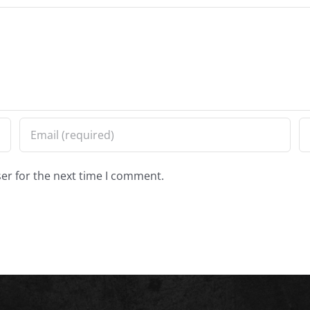
er for the next time I comment.