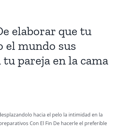
De elaborar que tu
do el mundo sus
 tu pareja en la cama
esplazandolo hacia el pelo la intimidad en la
reparativos Con El Fin De hacerle el preferible