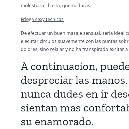
molestias e, hasta, quemaduras.
Friega sexy tecnicas
De efectuar un buen masaje sensual, seria ideal 
ejecutar circulos suavemente con las puntas sobre
dolores, sino relajar y no ha transpirado excitar a 
A continuacion, puede
despreciar las manos.
nunca dudes en ir des
sientan mas confortab
su enamorado.