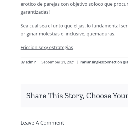
erotico de parejas con objetivo sofoco que procu
garantizadas!
Sea cual sea el unto que elijas, lo fundamental s
originar molestias e, inclusive, quemaduras.
Friccion sexy estrategias
By
admin
|
September 21, 2021
|
iraniansinglesconnection gra
Share This Story, Choose Your
Leave A Comment