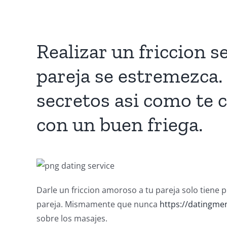
Realizar un friccion s
pareja se estremezca.
secretos asi como te 
con un buen friega.
Darle un friccion amoroso a tu pareja solo tiene p
pareja. Mismamente que nunca
https://datingme
sobre los masajes.