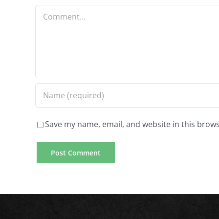
Comment
Save my name, email, and website in this brows