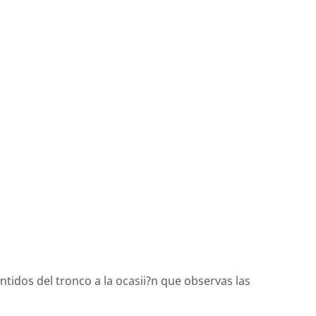
ntidos del tronco a la ocasii?n que observas las