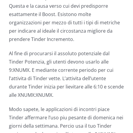
Questa e la causa verso cui devi predisporre
esattamente il Boost. Esistono molte
organizzazioni per mezzo di tutti i tipi di metriche
per indicare al ideale il circostanza migliore da
prendere Tinder Incremento.
Al fine di procurarsi il assoluto potenziale dal
Tinder Potenzia, gli utenti devono usarlo alle
9:XNUMX. E mediante corrente periodo per cui
l’attivita di Tinder vette. L’attivita dell’utente
durante Tinder inizia per lievitare alle 6:10 e scende
alle XNUMX:XNUMX.
Modo sapete, le applicazioni di incontri piace
Tinder affermare l’uso piu pesante di domenica nei
giorni della settimana. Percio usa il tuo Tinder