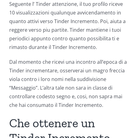
Seguente l’ Tinder attenzione, il tuo profilo riceve
10 visualizzazioni qualunque avvicendamento in
quanto attivi verso Tinder Incremento. Poi, aiuta a
reggere verso piu partite. Tinder mantiene i tuoi
periodici appunto contro quanto possibilita ti e
rimasto durante il Tinder Incremento.
Dal momento che ricevi una incontro all’epoca di a
Tinder incrementare, osserverai un magro freccia
viola contro i loro nomi nella suddivisione
“Messaggio”. L’altra tale non sara in classe di
controllare codesto segno e, cosi, non sapra mai
che hai consumato il Tinder Incremento.
Che ottenere un
Tinder Incremento