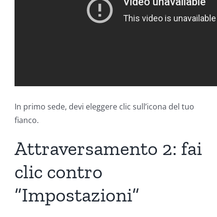
In primo sede, devi eleggere clic sull’icona del tuo
fianco.
Attraversamento 2: fai
clic contro
“Impostazioni”