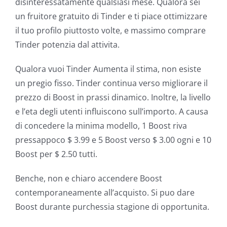
disinteressatamente qualsiasi mese.
Qualora sei
un fruitore gratuito di Tinder e ti piace ottimizzare
il tuo profilo piuttosto volte, e massimo comprare
Tinder potenzia dal attivita.
Qualora vuoi Tinder Aumenta il stima, non esiste
un pregio fisso. Tinder continua verso migliorare il
prezzo di Boost in prassi dinamico. Inoltre, la livello
e l’eta degli utenti influiscono sull’importo. A causa
di concedere la minima modello, 1 Boost riva
pressappoco $ 3.99 e 5 Boost verso $ 3.00 ogni e 10
Boost per $ 2.50 tutti.
Benche, non e chiaro accendere Boost
contemporaneamente all’acquisto. Si puo dare
Boost durante purchessia stagione di opportunita.