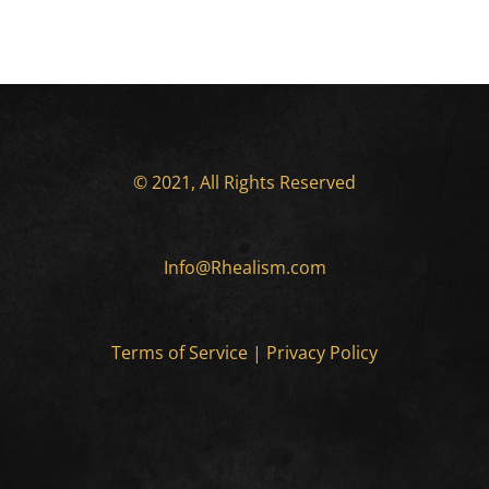
© 2021, All Rights Reserved
Info@Rhealism.com
Terms of Service
|
Privacy Policy