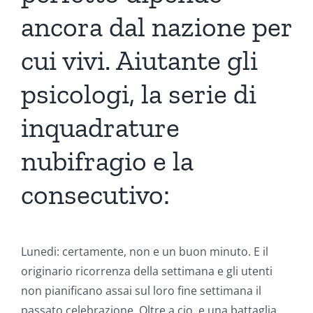
ancora dal nazione per
cui vivi. Aiutante gli
psicologi, la serie di
inquadrature
nubifragio e la
consecutivo:
Lunedi: certamente, non e un buon minuto. E il
originario ricorrenza della settimana e gli utenti
non pianificano assai sul loro fine settimana il
passato celebrazione. Oltre a cio, e una battaglia