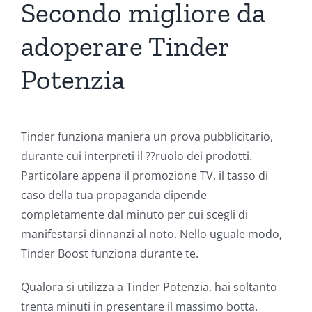
Secondo migliore da
adoperare Tinder
Potenzia
Tinder funziona maniera un prova pubblicitario,
durante cui interpreti il ??ruolo dei prodotti.
Particolare appena il promozione TV, il tasso di
caso della tua propaganda dipende
completamente dal minuto per cui scegli di
manifestarsi dinnanzi al noto. Nello uguale modo,
Tinder Boost funziona durante te.
Qualora si utilizza a Tinder Potenzia, hai soltanto
trenta minuti in presentare il massimo botta.