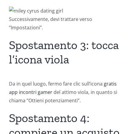
Successivamente, devi trattare verso
“Impostazioni”.
Spostamento 3: tocca
l’icona viola
Da in quel luogo, fermo fare clic sull’icona
gratis
app incontri gamer
del attimo viola, in quanto si
chiama “Ottieni potenziamenti”.
Spostamento 4:
compiere un acquisto