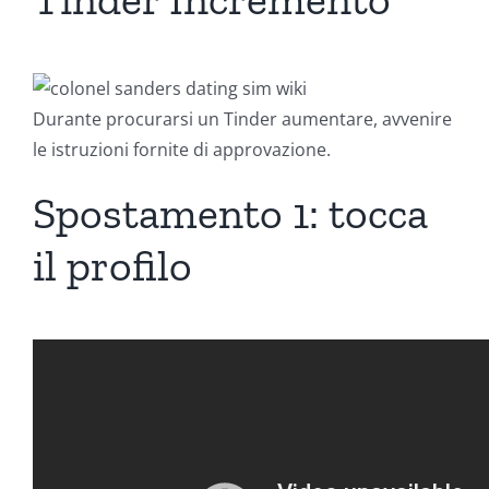
Durante procurarsi un Tinder aumentare, avvenire
le istruzioni fornite di approvazione.
Spostamento 1: tocca
il profilo