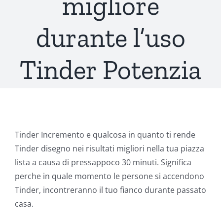
migliore
durante l’uso
Tinder Potenzia
Tinder Incremento e qualcosa in quanto ti rende
Tinder disegno nei risultati migliori nella tua piazza
lista a causa di pressappoco 30 minuti. Significa
perche in quale momento le persone si accendono
Tinder, incontreranno il tuo fianco durante passato
casa.