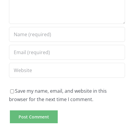
Save my name, email, and website in this
browser for the next time I comment.