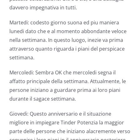
davvero impegnativa in tutti.
Martedi: codesto giorno suona ed piu maniera
lunedi dato che e al momento abbondante veloce
nella settimana. In questo luogo, inezie va prima
attraverso quanto riguarda i piani del perspicace
settimana.
Mercoledi: Sembra OK che mercoledi segna il
affatto principale della settimana. Attualmente, le
persone iniziano a guardare prima ai loro piani
durante il sagace settimana.
Giovedi: Questo anniversario e il situazione
migliore in impiegare Tinder Potenzia la maggior
parte delle persone che iniziano alacremente verso