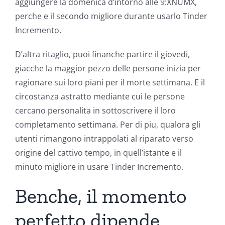
aggiungere la domenica d’intorno alle 9:XNUMX,
perche e il secondo migliore durante usarlo Tinder
Incremento.
D’altra ritaglio, puoi finanche partire il giovedi,
giacche la maggior pezzo delle persone inizia per
ragionare sui loro piani per il morte settimana. E il
circostanza astratto mediante cui le persone
cercano personalita in sottoscrivere il loro
completamento settimana. Per di piu, qualora gli
utenti rimangono intrappolati al riparato verso
origine del cattivo tempo, in quell’istante e il
minuto migliore in usare Tinder Incremento.
Benche, il momento
perfetto dipende