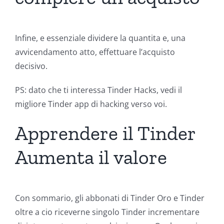
Infine, e essenziale dividere la quantita e, una
avvicendamento atto, effettuare l’acquisto
decisivo.
PS: dato che ti interessa Tinder Hacks, vedi il
migliore Tinder app di hacking verso voi.
Apprendere il Tinder
Aumenta il valore
Con sommario, gli abbonati di Tinder Oro e Tinder
oltre a cio riceverne singolo Tinder incrementare