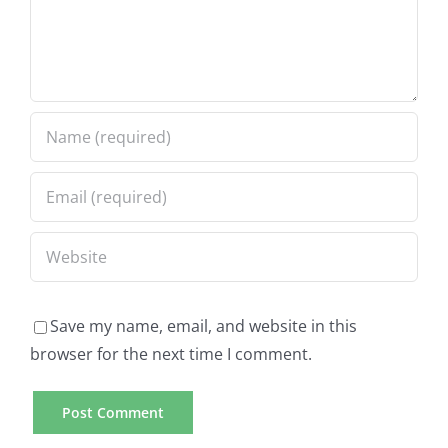
Save my name, email, and website in this
browser for the next time I comment.