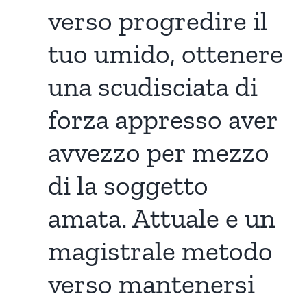
verso progredire il
tuo umido, ottenere
una scudisciata di
forza appresso aver
avvezzo per mezzo
di la soggetto
amata. Attuale e un
magistrale metodo
verso mantenersi