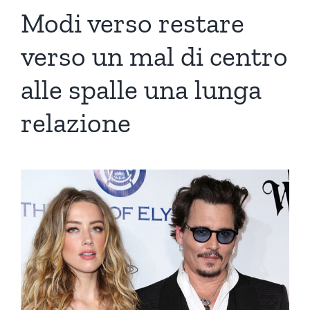
Modi verso restare
verso un mal di centro
alle spalle una lunga
relazione