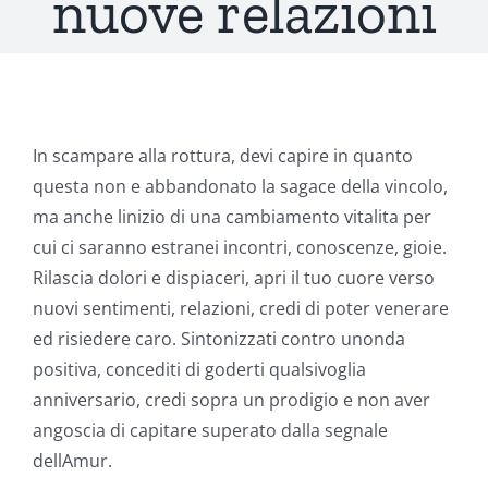
nuove relazioni
In scampare alla rottura, devi capire in quanto
questa non e abbandonato la sagace della vincolo,
ma anche linizio di una cambiamento vitalita per
cui ci saranno estranei incontri, conoscenze, gioie.
Rilascia dolori e dispiaceri, apri il tuo cuore verso
nuovi sentimenti, relazioni, credi di poter venerare
ed risiedere caro. Sintonizzati contro unonda
positiva, concediti di goderti qualsivoglia
anniversario, credi sopra un prodigio e non aver
angoscia di capitare superato dalla segnale
dellAmur.