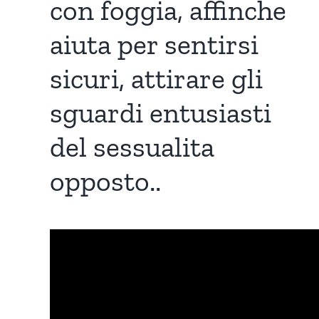
con foggia, affinche
aiuta per sentirsi
sicuri, attirare gli
sguardi entusiasti
del sessualita
opposto..