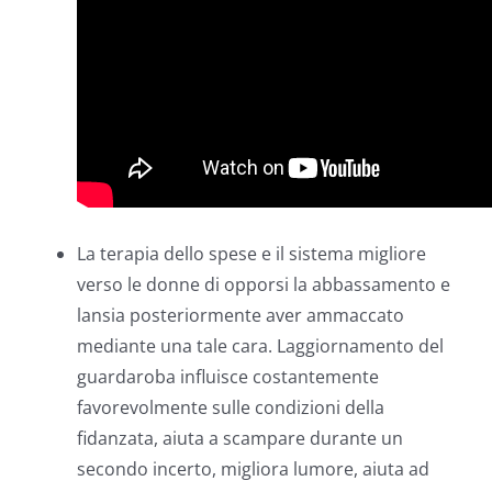
La terapia dello spese e il sistema migliore
verso le donne di opporsi la abbassamento e
lansia posteriormente aver ammaccato
mediante una tale cara.
Laggiornamento del
guardaroba influisce costantemente
favorevolmente sulle condizioni della
fidanzata, aiuta a scampare durante un
secondo incerto, migliora lumore, aiuta ad