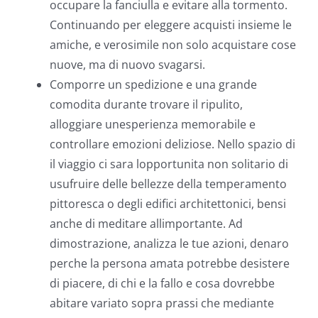
occupare la fanciulla e evitare alla tormento.
Continuando per eleggere acquisti insieme le
amiche, e verosimile non solo acquistare cose
nuove, ma di nuovo svagarsi.
Comporre un spedizione e una grande
comodita durante trovare il ripulito,
alloggiare unesperienza memorabile e
controllare emozioni deliziose. Nello spazio di
il viaggio ci sara lopportunita non solitario di
usufruire delle bellezze della temperamento
pittoresca o degli edifici architettonici, bensi
anche di meditare allimportante. Ad
dimostrazione, analizza le tue azioni, denaro
perche la persona amata potrebbe desistere
di piacere, di chi e la fallo e cosa dovrebbe
abitare variato sopra prassi che mediante