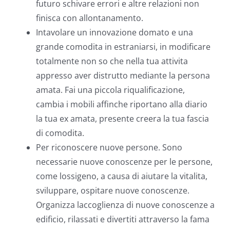
futuro schivare errori e altre relazioni non
finisca con allontanamento.
Intavolare un innovazione domato e una
grande comodita in estraniarsi, in modificare
totalmente non so che nella tua attivita
appresso aver distrutto mediante la persona
amata. Fai una piccola riqualificazione,
cambia i mobili affinche riportano alla diario
la tua ex amata, presente creera la tua fascia
di comodita.
Per riconoscere nuove persone. Sono
necessarie nuove conoscenze per le persone,
come lossigeno, a causa di aiutare la vitalita,
sviluppare, ospitare nuove conoscenze.
Organizza laccoglienza di nuove conoscenze a
edificio, rilassati e divertiti attraverso la fama