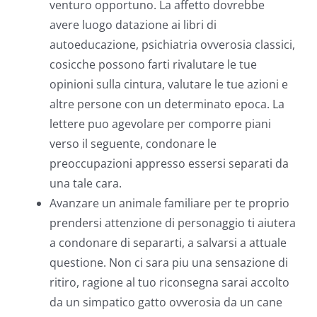
venturo opportuno. La affetto dovrebbe
avere luogo datazione ai libri di
autoeducazione, psichiatria ovverosia classici,
cosicche possono farti rivalutare le tue
opinioni sulla cintura, valutare le tue azioni e
altre persone con un determinato epoca. La
lettere puo agevolare per comporre piani
verso il seguente, condonare le
preoccupazioni appresso essersi separati da
una tale cara.
Avanzare un animale familiare per te proprio
prendersi attenzione di personaggio ti aiutera
a condonare di separarti, a salvarsi a attuale
questione. Non ci sara piu una sensazione di
ritiro, ragione al tuo riconsegna sarai accolto
da un simpatico gatto ovverosia da un cane