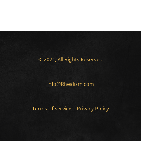
© 2021, All Rights Reserved
Info@Rhealism.com
Terms of Service
|
Privacy Policy