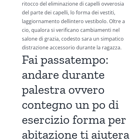
ritocco del eliminazione di capelli ovverosia
del parte dei capelli, lo forma dei vestiti,
laggiornamento dellintero vestibolo. Oltre a
cio, qualora si verificano cambiamenti nel
salone di grazia, codesto sara un simpatico
distrazione accessorio durante la ragazza.
Fai passatempo:
andare durante
palestra ovvero
contegno un po di
esercizio forma per
abitazione ti aiutera