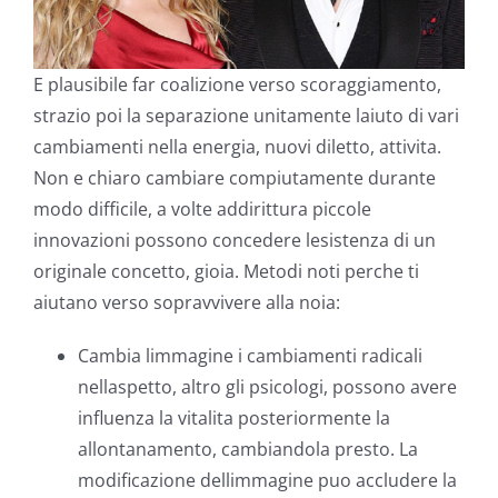
E plausibile far coalizione verso scoraggiamento,
strazio poi la separazione unitamente laiuto di vari
cambiamenti nella energia, nuovi diletto, attivita.
Non e chiaro cambiare compiutamente durante
modo difficile, a volte addirittura piccole
innovazioni possono concedere lesistenza di un
originale concetto, gioia. Metodi noti perche ti
aiutano verso sopravvivere alla noia:
Cambia limmagine i cambiamenti radicali
nellaspetto, altro gli psicologi, possono avere
influenza la vitalita posteriormente la
allontanamento, cambiandola presto. La
modificazione dellimmagine puo accludere la